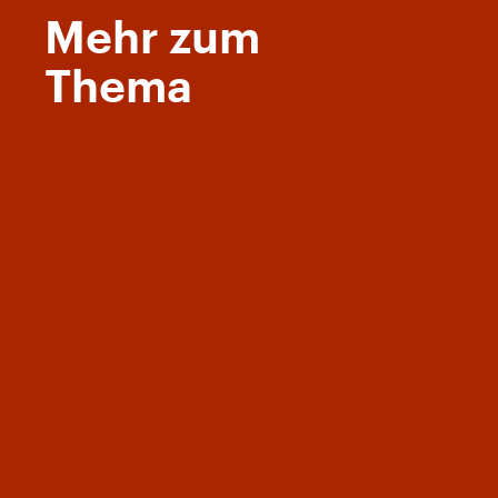
Mehr zum
Thema