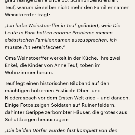
Teuf, warum sie selber nicht mehr den Familiennamen
Weinstoerrfer trägt:
„Ich habe Weinstoerffer in Teuf geändert, weil: Die
Leute in Paris hatten enorme Probleme meinen
elsässischen Familiennamen auszusprechen, ich
musste ihn vereinfachen.“
Oma Weinstoerffer werkelt in der Küche. Ihre zwei
Enkel, die Kinder von Anne Teuf, toben im
Wohnzimmer herum.
Teuf legt einen historischen Bildband auf den
mächtigen hölzernen Esstisch: Ober- und
Niederaspach vor dem Ersten Weltkrieg – und danach.
Einige Fotos zeigen Soldaten auf Ruinenfeldern,
dahinter Gerippe zerbombter Häuser, die grotesk aus
Schuttbergen herausragen:
„Die beiden Dörfer wurden fast komplett von den