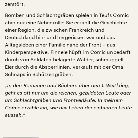
zerstört.
Bomben und Schlachtgräben spielen in Teufs Comic
aber nur eine Nebenrolle: Sie erzählt die Geschichte
einer Region, die zwischen Frankreich und
Deutschland hin- und hergerissen war und das
Alltagsleben einer Familie nahe der Front – aus
Kinderperspektive: Finnele hüpft im Comic unbedarft
durch von Soldaten belagerte Wälder, schmuggelt
Eier durch die Absperrlinien, verkauft mit der Oma
Schnaps in Schützengräben.
„In den Romanen und Büchern über den 1. Weltkrieg,
geht es oft nur um die reichen, gebildeten Leute oder
um Schlachtgräben und Frontverläufe. In meinem
Comic erzähle ich, wie das Leben der einfachen Leute
aussah.“