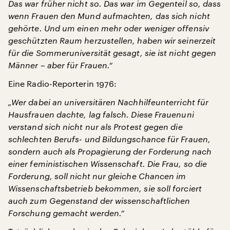
Das war früher nicht so. Das war im Gegenteil so, dass
wenn Frauen den Mund aufmachten, das sich nicht
gehörte. Und um einen mehr oder weniger offensiv
geschützten Raum herzustellen, haben wir seinerzeit
für die Sommeruniversität gesagt, sie ist nicht gegen
Männer – aber für Frauen.“
Eine Radio-Reporterin 1976:
„Wer dabei an universitären Nachhilfeunterricht für
Hausfrauen dachte, lag falsch. Diese Frauenuni
verstand sich nicht nur als Protest gegen die
schlechten Berufs- und Bildungschance für Frauen,
sondern auch als Propagierung der Forderung nach
einer feministischen Wissenschaft. Die Frau, so die
Forderung, soll nicht nur gleiche Chancen im
Wissenschaftsbetrieb bekommen, sie soll forciert
auch zum Gegenstand der wissenschaftlichen
Forschung gemacht werden.“