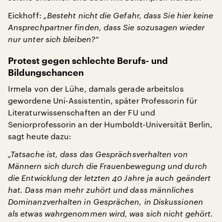
Eickhoff:
„Besteht nicht die Gefahr, dass Sie hier keine
Ansprechpartner finden, dass Sie sozusagen wieder
nur unter sich bleiben?“
Protest gegen schlechte Berufs- und
Bildungschancen
Irmela von der Lühe, damals gerade arbeitslos
gewordene Uni-Assistentin, später Professorin für
Literaturwissenschaften an der FU und
Seniorprofessorin an der Humboldt-Universität Berlin,
sagt heute dazu:
„Tatsache ist, dass das Gesprächsverhalten von
Männern sich durch die Frauenbewegung und durch
die Entwicklung der letzten 40 Jahre ja auch geändert
hat. Dass man mehr zuhört und dass männliches
Dominanzverhalten in Gesprächen, in Diskussionen
als etwas wahrgenommen wird, was sich nicht gehört.