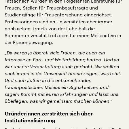
Tatsächlich wurden in den Folgejahren Lehrstühle für
Frauen, Stellen für Frauenbeauftragte und
Studiengänge für Frauenforschung eingerichtet.
Professorinnen sind an Universitäten aber immer
noch selten. Irmela von der Lühe hält die
Sommeruniversität trotzdem für einen Meilenstein in
der Frauenbewegung.
„Da waren ja überall viele Frauen, die auch ein
Interesse an Fort- und Weiterbildung hatten. Und so
war unsere Veranstaltung auch gedacht. Wir wollten
nach innen in die Universität hinein zeigen, was fehlt.
Und nach außen in die entsprechenden
frauenpolitischen Milieus ein Signal setzen und
sagen: Kommt mit euren Erfahrungen und lasst uns
überlegen, was wir gemeinsam machen können.“
Gründerinnen zerstritten sich über
Institutionalisierung