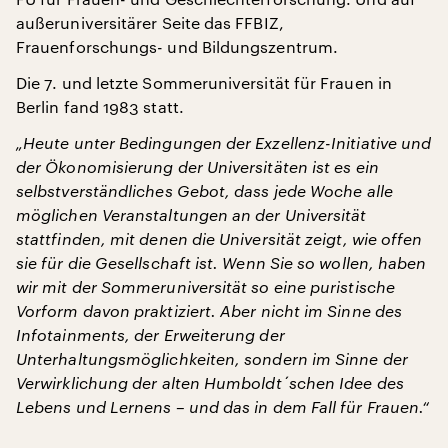
außeruniversitärer Seite das FFBIZ,
Frauenforschungs- und Bildungszentrum.
Die 7. und letzte Sommeruniversität für Frauen in
Berlin fand 1983 statt.
„Heute unter Bedingungen der Exzellenz-Initiative und
der Ökonomisierung der Universitäten ist es ein
selbstverständliches Gebot, dass jede Woche alle
möglichen Veranstaltungen an der Universität
stattfinden, mit denen die Universität zeigt, wie offen
sie für die Gesellschaft ist. Wenn Sie so wollen, haben
wir mit der Sommeruniversität so eine puristische
Vorform davon praktiziert. Aber nicht im Sinne des
Infotainments, der Erweiterung der
Unterhaltungsmöglichkeiten, sondern im Sinne der
Verwirklichung der alten Humboldt´schen Idee des
Lebens und Lernens – und das in dem Fall für Frauen.“