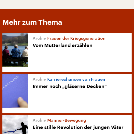
Mehr zum Thema
Frauen der Kriegsgeneration
Vom Mutterland erzählen
Karrierechancen von Frauen
Immer noch „gläserne Decken“
Männer-Bewegung
Eine stille Revolution der jungen Väter