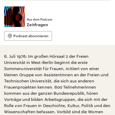
Aus dem Podcast
Zeitfragen
Podcast abonnieren
6. Juli 1976: Im großen Hörsaal 2 der Freien
Universität in West-Berlin beginnt die erste
Sommeruniversität für Frauen, initiiert von einer
kleinen Gruppe von Assistentinnen an der Freien und
Technischen Universität, die sich aus anderen
Frauenprojekten kennen. 600 Teilnehmerinnen
kommen aus der ganzen Bundesrepublik, hören
Vorträge und bilden Arbeitsgruppen, die sich mit der
Rolle von Frauen in Geschichte, Kultur, Politik und den
Wissenschaften befassen. Vorbild sind die Women