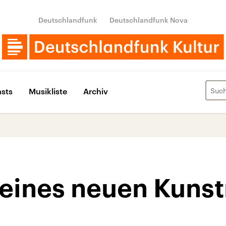
Deutschlandfunk
Deutschlandfunk Nova
sts
Musikliste
Archiv
 eines neuen Kun