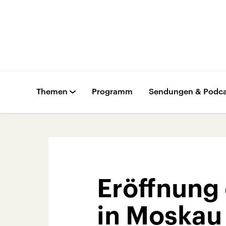
Themen
Programm
Sendungen & Podca
Eröffnung
in Moskau