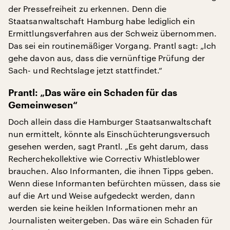
der Pressefreiheit zu erkennen. Denn die
Staatsanwaltschaft Hamburg habe lediglich ein
Ermittlungsverfahren aus der Schweiz übernommen.
Das sei ein routinemäßiger Vorgang. Prantl sagt: „Ich
gehe davon aus, dass die vernünftige Prüfung der
Sach- und Rechtslage jetzt stattfindet.“
Prantl: „Das wäre ein Schaden für das
Gemeinwesen“
Doch allein dass die Hamburger Staatsanwaltschaft
nun ermittelt, könnte als Einschüchterungsversuch
gesehen werden, sagt Prantl. „Es geht darum, dass
Recherchekollektive wie Correctiv Whistleblower
brauchen. Also Informanten, die ihnen Tipps geben.
Wenn diese Informanten befürchten müssen, dass sie
auf die Art und Weise aufgedeckt werden, dann
werden sie keine heiklen Informationen mehr an
Journalisten weitergeben. Das wäre ein Schaden für