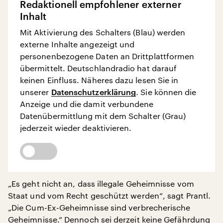
Redaktionell empfohlener externer
Inhalt
Mit Aktivierung des Schalters (Blau) werden
externe Inhalte angezeigt und
personenbezogene Daten an Drittplattformen
übermittelt. Deutschlandradio hat darauf
keinen Einfluss. Näheres dazu lesen Sie in
unserer
Datenschutzerklärung
. Sie können die
Anzeige und die damit verbundene
Datenübermittlung mit dem Schalter (Grau)
jederzeit wieder deaktivieren.
„Es geht nicht an, dass illegale Geheimnisse vom
Staat und vom Recht geschützt werden“, sagt Prantl.
„Die Cum-Ex-Geheimnisse sind verbrecherische
Geheimnisse.“ Dennoch sei derzeit keine Gefährdung