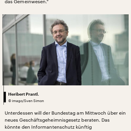
das Gemeinwesen.“
Heribert Prantl.
©
imago/Sven Simon
Unterdessen will der Bundestag am Mittwoch über ein
neues Geschäftsgeheimnisgesetz beraten. Das
könnte den Informantenschutz künftig