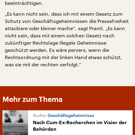
beeinträchtigen.
„Es kann nicht sein, dass ich mit einem Gesetz zum
Schutz von Geschäftsgeheimnissen die Pressefreiheit
attackiere oder kleiner mache“, sagt Prantl. „Es kann
nicht sein, dass mit einem solchen Gesetz nach
zukünftiger Rechtslage illegale Geheimnisse
geschützt werden. Es wäre pervers, wenn die
Rechtsordnung mit der linken Hand etwas schützt,
was sie mit der rechten verfolgt.“
Mehr zum Thema
Geschäftsgeheimnisse
Nach Cum-Ex-Recherchen im Visier der
Behörden