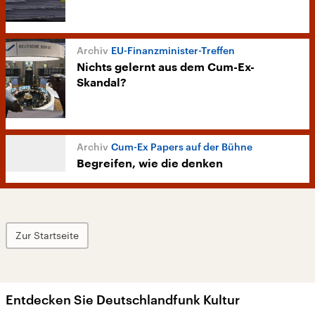
EU-Finanzminister-Treffen
Nichts gelernt aus dem Cum-Ex-
Skandal?
Cum-Ex Papers auf der Bühne
Begreifen, wie die denken
Zur Startseite
Entdecken Sie Deutschlandfunk Kultur