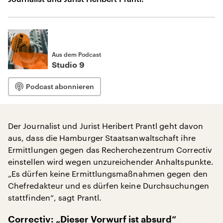
Aus dem Podcast
Studio 9
Podcast abonnieren
Der Journalist und Jurist Heribert Prantl geht davon
aus, dass die Hamburger Staatsanwaltschaft ihre
Ermittlungen gegen das Recherchezentrum Correctiv
einstellen wird wegen unzureichender Anhaltspunkte.
„Es dürfen keine Ermittlungsmaßnahmen gegen den
Chefredakteur und es dürfen keine Durchsuchungen
stattfinden“, sagt Prantl.
Correctiv: „Dieser Vorwurf ist absurd“