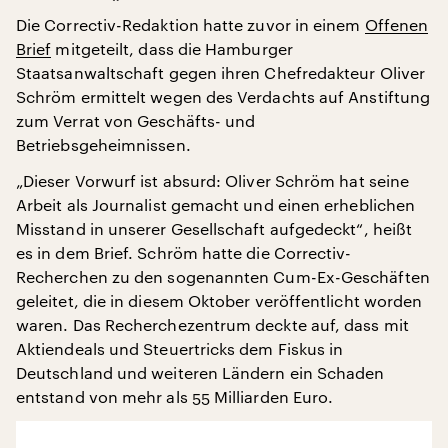
Die Correctiv-Redaktion hatte zuvor in einem
Offenen
Brief
mitgeteilt, dass die Hamburger
Staatsanwaltschaft gegen ihren Chefredakteur Oliver
Schröm ermittelt wegen des Verdachts auf Anstiftung
zum Verrat von Geschäfts- und
Betriebsgeheimnissen.
„Dieser Vorwurf ist absurd: Oliver Schröm hat seine
Arbeit als Journalist gemacht und einen erheblichen
Misstand in unserer Gesellschaft aufgedeckt“, heißt
es in dem Brief. Schröm hatte die Correctiv-
Recherchen zu den sogenannten Cum-Ex-Geschäften
geleitet, die in diesem Oktober veröffentlicht worden
waren. Das Recherchezentrum deckte auf, dass mit
Aktiendeals und Steuertricks dem Fiskus in
Deutschland und weiteren Ländern ein Schaden
entstand von mehr als 55 Milliarden Euro.