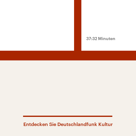
37:32 Minuten
Entdecken Sie Deutschlandfunk Kultur