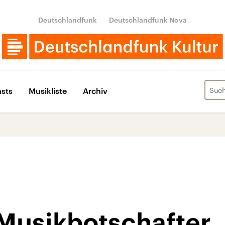
Deutschlandfunk
Deutschlandfunk Nova
sts
Musikliste
Archiv
Musikbotschafter