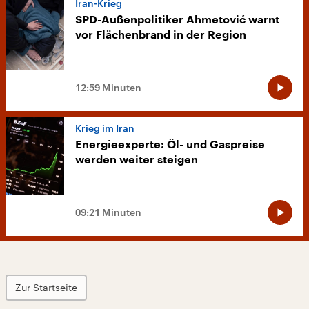
Iran-Krieg
SPD-Außenpolitiker Ahmetović warnt
vor Flächenbrand in der Region
12:59 Minuten
Krieg im Iran
Energieexperte: Öl- und Gaspreise
werden weiter steigen
09:21 Minuten
Zur Startseite