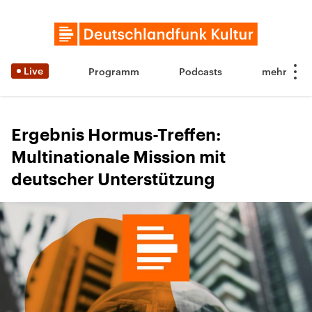
Live
Programm
Podcasts
Ergebnis Hormus-Treffen:
Multinationale Mission mit
deutscher Unterstützung