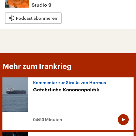
Studio 9
Podcast abonnieren
Mehr zum Irankrieg
Kommentar zur Straße von Hormus
Gefährliche Kanonenpolitik
04:50 Minuten