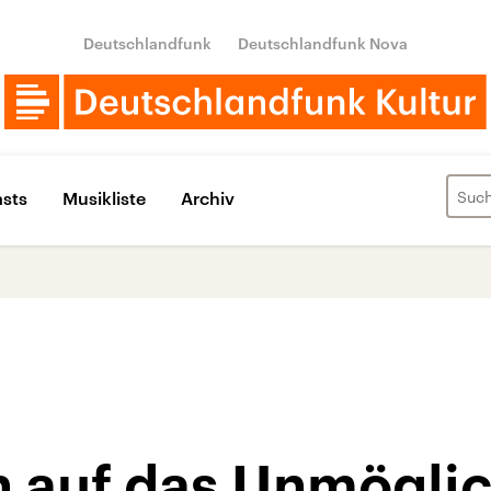
Deutschlandfunk
Deutschlandfunk Nova
sts
Musikliste
Archiv
 auf das Unmöglich