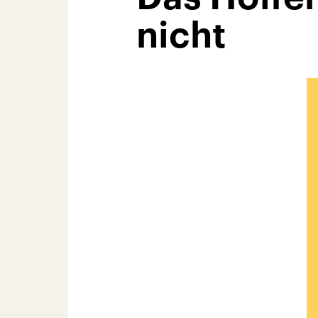
nicht