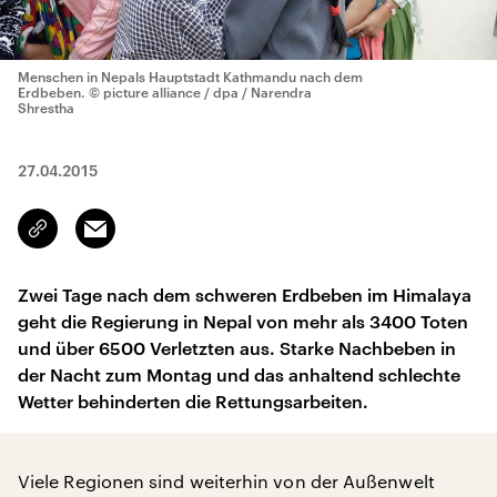
Menschen in Nepals Hauptstadt Kathmandu nach dem
Erdbeben.
© picture alliance / dpa / Narendra
Shrestha
27.04.2015
Email
Link
kopieren/teilen
Zwei Tage nach dem schweren Erdbeben im Himalaya
geht die Regierung in Nepal von mehr als 3400 Toten
und über 6500 Verletzten aus. Starke Nachbeben in
der Nacht zum Montag und das anhaltend schlechte
Wetter behinderten die Rettungsarbeiten.
Viele Regionen sind weiterhin von der Außenwelt