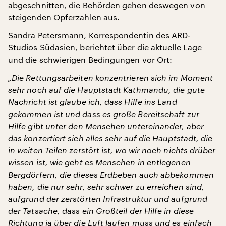
abgeschnitten, die Behörden gehen deswegen von
steigenden Opferzahlen aus.
Sandra Petersmann, Korrespondentin des ARD-
Studios Südasien, berichtet über die aktuelle Lage
und die schwierigen Bedingungen vor Ort:
„Die Rettungsarbeiten konzentrieren sich im Moment
sehr noch auf die Hauptstadt Kathmandu, die gute
Nachricht ist glaube ich, dass Hilfe ins Land
gekommen ist und dass es große Bereitschaft zur
Hilfe gibt unter den Menschen untereinander, aber
das konzertiert sich alles sehr auf die Hauptstadt, die
in weiten Teilen zerstört ist, wo wir noch nichts drüber
wissen ist, wie geht es Menschen in entlegenen
Bergdörfern, die dieses Erdbeben auch abbekommen
haben, die nur sehr, sehr schwer zu erreichen sind,
aufgrund der zerstörten Infrastruktur und aufgrund
der Tatsache, dass ein Großteil der Hilfe in diese
Richtung ja über die Luft laufen muss und es einfach