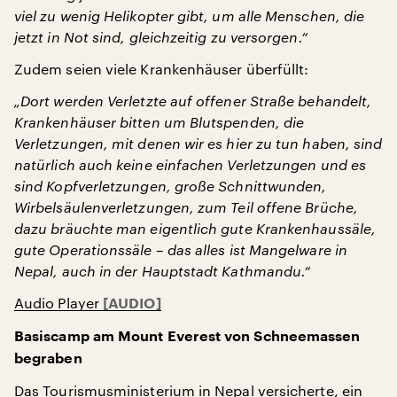
viel zu wenig Helikopter gibt, um alle Menschen, die
jetzt in Not sind, gleichzeitig zu versorgen.“
Zudem seien viele Krankenhäuser überfüllt:
„Dort werden Verletzte auf offener Straße behandelt,
Krankenhäuser bitten um Blutspenden, die
Verletzungen, mit denen wir es hier zu tun haben, sind
natürlich auch keine einfachen Verletzungen und es
sind Kopfverletzungen, große Schnittwunden,
Wirbelsäulenverletzungen, zum Teil offene Brüche,
dazu bräuchte man eigentlich gute Krankenhaussäle,
gute Operationssäle – das alles ist Mangelware in
Nepal, auch in der Hauptstadt Kathmandu.“
Audio Player
Basiscamp am Mount Everest von Schneemassen
begraben
Das Tourismusministerium in Nepal versicherte, ein