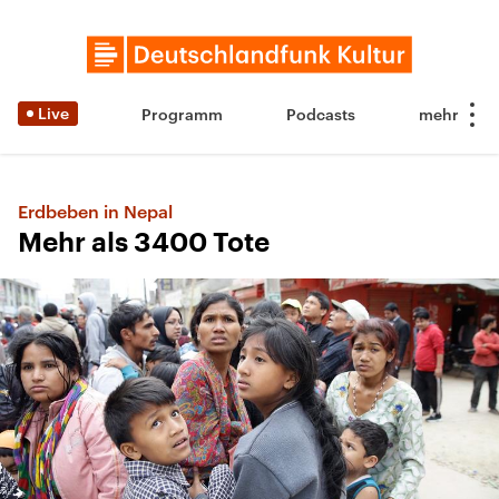
Live
Programm
Podcasts
Erdbeben in Nepal
Mehr als 3400 Tote