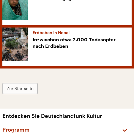
Erdbeben in Nepal
Inzwischen etwa 2.000 Todesopfer
nach Erdbeben
Zur Startseite
Entdecken Sie Deutschlandfunk Kultur
Programm