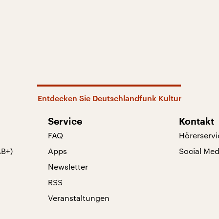
Entdecken Sie Deutschlandfunk Kultur
Service
Kontakt
FAQ
Hörerservi
AB+)
Apps
Social Med
Newsletter
RSS
Veranstaltungen