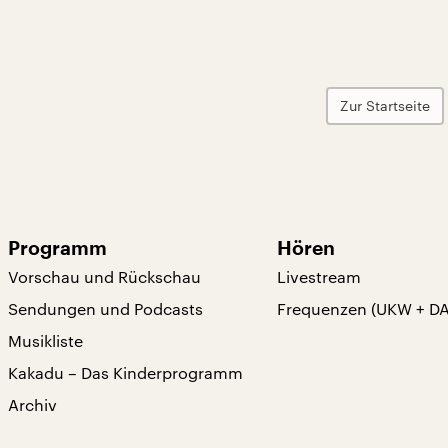
Zur Startseite
Programm
Hören
Vorschau und Rückschau
Livestream
Sendungen und Podcasts
Frequenzen (UKW + D
Musikliste
Kakadu – Das Kinderprogramm
Archiv