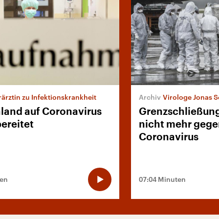
ärztin zu Infektionskrankheit
Virologe Jonas 
land auf Coronavirus
Grenzschließung
ereitet
nicht mehr gege
Coronavirus
ten
07:04 Minuten