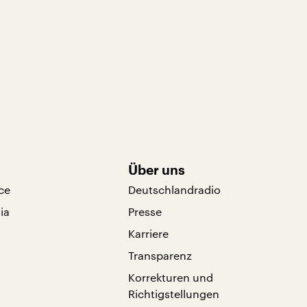
Über uns
ce
Deutschlandradio
ia
Presse
Karriere
Transparenz
Korrekturen und
Richtigstellungen