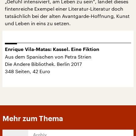
„Gefühl intensiviert, am Leben zu sein“, landet dieses
fintenreiche Exempel einer Literatur-Literatur doch
tatsächlich bei der alten Avantgarde-Hoffnung, Kunst
und Leben in eins zu setzen.
Enrique Vila-Matas: Kassel. Eine Fiktion
Aus dem Spanischen von Petra Strien
Die Andere Bibliothek. Berlin 2017
348 Seiten, 42 Euro
Mehr zum Thema