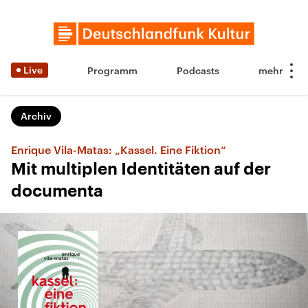
Live
Programm
Podcasts
Archiv
Enrique Vila-Matas: „Kassel. Eine Fiktion“
Mit multiplen Identitäten auf der
documenta