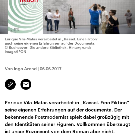
Enrique Vila-Matas verarbeitet in „Kassel. Eine Fiktion“
auch seine eigenen Erfahrungen auf der Documenta.
© Buchcover: Die andere Bibliothek, Hintergrund:
imago/IPON
Von Ingo Arend
|
06.06.2017
Email
Link
kopieren/teilen
Enrique Vila-Matas verarbeitet in „Kassel. Eine Fiktion“
seine eigenen Erfahrungen auf der documenta. Der
bekennende Postmodernist spielt dabei großzügig mit
den Identitäten seiner Figuren. Vollkommen überzeugt
ist unser Rezensent von dem Roman aber nicht.