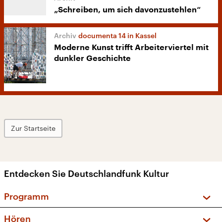
„Schreiben, um sich davonzustehlen“
documenta 14 in Kassel
Moderne Kunst trifft Arbeiterviertel mit
dunkler Geschichte
Zur Startseite
Entdecken Sie Deutschlandfunk Kultur
Programm
Vorschau und Rückschau
Hören