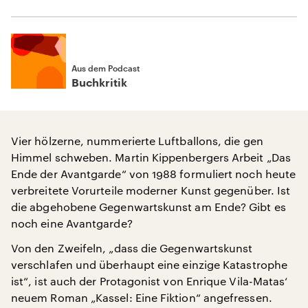
Aus dem Podcast
Buchkritik
Vier hölzerne, nummerierte Luftballons, die gen
Himmel schweben. Martin Kippenbergers Arbeit „Das
Ende der Avantgarde“ von 1988 formuliert noch heute
verbreitete Vorurteile moderner Kunst gegenüber. Ist
die abgehobene Gegenwartskunst am Ende? Gibt es
noch eine Avantgarde?
Von den Zweifeln, „dass die Gegenwartskunst
verschlafen und überhaupt eine einzige Katastrophe
ist“, ist auch der Protagonist von Enrique Vila-Matas‘
neuem Roman „Kassel: Eine Fiktion“ angefressen.