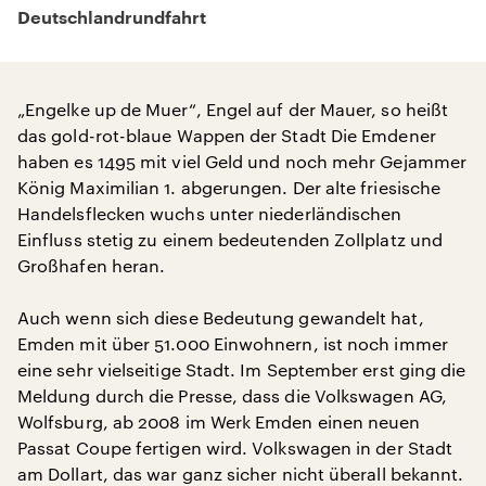
Deutschlandrundfahrt
„Engelke up de Muer“, Engel auf der Mauer, so heißt
das gold-rot-blaue Wappen der Stadt Die Emdener
haben es 1495 mit viel Geld und noch mehr Gejammer
König Maximilian 1. abgerungen. Der alte friesische
Handelsflecken wuchs unter niederländischen
Einfluss stetig zu einem bedeutenden Zollplatz und
Großhafen heran.
Auch wenn sich diese Bedeutung gewandelt hat,
Emden mit über 51.000 Einwohnern, ist noch immer
eine sehr vielseitige Stadt. Im September erst ging die
Meldung durch die Presse, dass die Volkswagen AG,
Wolfsburg, ab 2008 im Werk Emden einen neuen
Passat Coupe fertigen wird. Volkswagen in der Stadt
am Dollart, das war ganz sicher nicht überall bekannt.