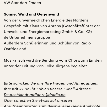
VW-Standort Emden
Sonne, Wind und Gegenwind
Von der unvermeidlichen Energie des Nordens
Gespräch mit Klaus van Ahrens (Geschäftsführer der
Umwelt- und Energiemarketing GmbH & Co. KG)
ife Unternehmensgruppe
Außerdem Schülerinnen und Schüler von Radio
Ostfriesland
Musikalisch wird die Sendung vom Chorwurm Emden
unter der Leitung von Folke Jürgens begleitet.
Bitte schicken Sie uns Ihre Fragen und Anregungen,
Ihre Kritik und Ihr Lob an unsere E-Mail-Adresse:
Deutschlandrundfahrt@dradio.de
.
Oder sprechen Sie etwas auf unseren
Anrufbeantworter, zum Beispiel eine kleine Anekdote,