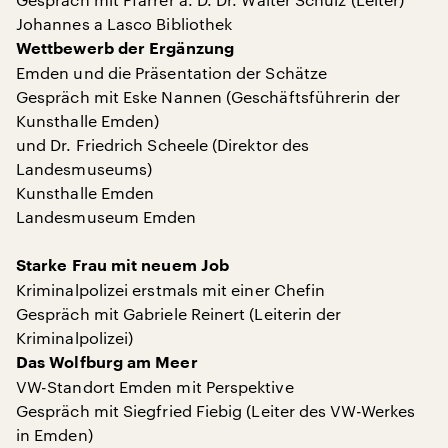
Johannes a Lasco Bibliothek
Wettbewerb der Ergänzung
Emden und die Präsentation der Schätze
Gespräch mit Eske Nannen (Geschäftsführerin der
Kunsthalle Emden)
und Dr. Friedrich Scheele (Direktor des
Landesmuseums)
Kunsthalle Emden
Landesmuseum Emden
Starke Frau mit neuem Job
Kriminalpolizei erstmals mit einer Chefin
Gespräch mit Gabriele Reinert (Leiterin der
Kriminalpolizei)
Das Wolfburg am Meer
VW-Standort Emden mit Perspektive
Gespräch mit Siegfried Fiebig (Leiter des VW-Werkes
in Emden)