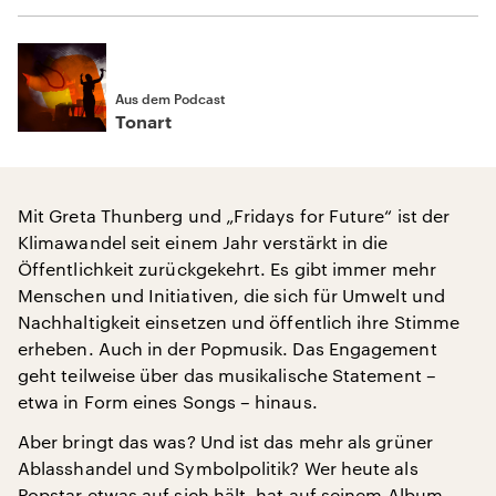
Aus dem Podcast
Tonart
Mit Greta Thunberg und „Fridays for Future“ ist der
Klimawandel seit einem Jahr verstärkt in die
Öffentlichkeit zurückgekehrt. Es gibt immer mehr
Menschen und Initiativen, die sich für Umwelt und
Nachhaltigkeit einsetzen und öffentlich ihre Stimme
erheben. Auch in der Popmusik. Das Engagement
geht teilweise über das musikalische Statement –
etwa in Form eines Songs – hinaus.
Aber bringt das was? Und ist das mehr als grüner
Ablasshandel und Symbolpolitik? Wer heute als
Popstar etwas auf sich hält, hat auf seinem Album