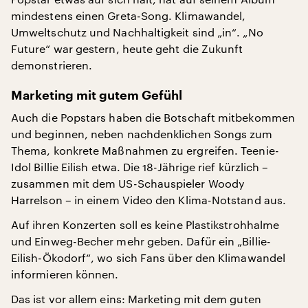
mindestens einen Greta-Song. Klimawandel,
Umweltschutz und Nachhaltigkeit sind „in“. „No
Future“ war gestern, heute geht die Zukunft
demonstrieren.
Marketing mit gutem Gefühl
Auch die Popstars haben die Botschaft mitbekommen
und beginnen, neben nachdenklichen Songs zum
Thema, konkrete Maßnahmen zu ergreifen. Teenie-
Idol Billie Eilish etwa. Die 18-Jährige rief kürzlich –
zusammen mit dem US-Schauspieler Woody
Harrelson – in einem Video den Klima-Notstand aus.
Auf ihren Konzerten soll es keine Plastikstrohhalme
und Einweg-Becher mehr geben. Dafür ein „Billie-
Eilish-Ökodorf“, wo sich Fans über den Klimawandel
informieren können.
Das ist vor allem eins: Marketing mit dem guten