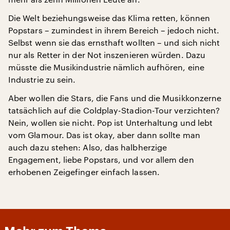
Die Welt beziehungsweise das Klima retten, können
Popstars – zumindest in ihrem Bereich – jedoch nicht.
Selbst wenn sie das ernsthaft wollten – und sich nicht
nur als Retter in der Not inszenieren würden. Dazu
müsste die Musikindustrie nämlich aufhören, eine
Industrie zu sein.
Aber wollen die Stars, die Fans und die Musikkonzerne
tatsächlich auf die Coldplay-Stadion-Tour verzichten?
Nein, wollen sie nicht. Pop ist Unterhaltung und lebt
vom Glamour. Das ist okay, aber dann sollte man
auch dazu stehen: Also, das halbherzige
Engagement, liebe Popstars, und vor allem den
erhobenen Zeigefinger einfach lassen.