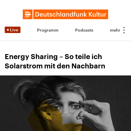
Live
Programm
Podcasts
Energy Sharing – So teile ich
Solarstrom mit den Nachbarn