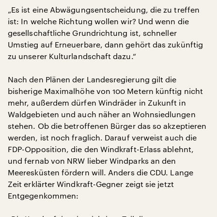
„Es ist eine Abwägungsentscheidung, die zu treffen
ist: In welche Richtung wollen wir? Und wenn die
gesellschaftliche Grundrichtung ist, schneller
Umstieg auf Erneuerbare, dann gehört das zukünftig
zu unserer Kulturlandschaft dazu.“
Nach den Plänen der Landesregierung gilt die
bisherige Maximalhöhe von 100 Metern künftig nicht
mehr, außerdem dürfen Windräder in Zukunft in
Waldgebieten und auch näher an Wohnsiedlungen
stehen. Ob die betroffenen Bürger das so akzeptieren
werden, ist noch fraglich. Darauf verweist auch die
FDP-Opposition, die den Windkraft-Erlass ablehnt,
und fernab von NRW lieber Windparks an den
Meeresküsten fördern will. Anders die CDU. Lange
Zeit erklärter Windkraft-Gegner zeigt sie jetzt
Entgegenkommen: