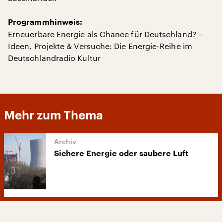
Programmhinweis:
Erneuerbare Energie als Chance für Deutschland? –
Ideen, Projekte & Versuche: Die Energie-Reihe im
Deutschlandradio Kultur
Mehr zum Thema
Sichere Energie oder saubere Luft