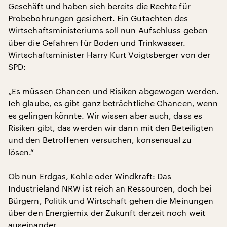
Geschäft und haben sich bereits die Rechte für
Probebohrungen gesichert. Ein Gutachten des
Wirtschaftsministeriums soll nun Aufschluss geben
über die Gefahren für Boden und Trinkwasser.
Wirtschaftsminister Harry Kurt Voigtsberger von der
SPD:
„Es müssen Chancen und Risiken abgewogen werden.
Ich glaube, es gibt ganz beträchtliche Chancen, wenn
es gelingen könnte. Wir wissen aber auch, dass es
Risiken gibt, das werden wir dann mit den Beteiligten
und den Betroffenen versuchen, konsensual zu
lösen.“
Ob nun Erdgas, Kohle oder Windkraft: Das
Industrieland NRW ist reich an Ressourcen, doch bei
Bürgern, Politik und Wirtschaft gehen die Meinungen
über den Energiemix der Zukunft derzeit noch weit
auseinander.