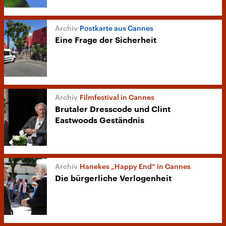
Postkarte aus Cannes
Eine Frage der Sicherheit
Filmfestival in Cannes
Brutaler Dresscode und Clint
Eastwoods Geständnis
Hanekes „Happy End“ in Cannes
Die bürgerliche Verlogenheit