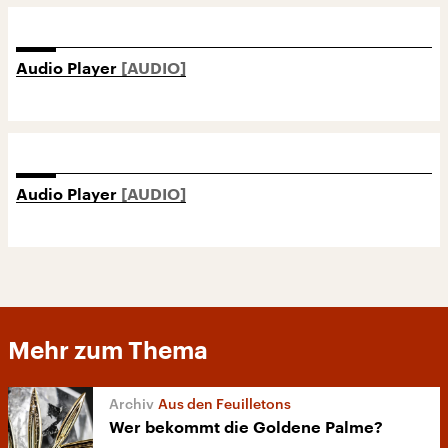
Audio Player
Audio Player
Mehr zum Thema
Aus den Feuilletons
Wer bekommt die Goldene Palme?