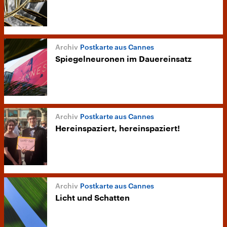
Postkarte aus Cannes
Spiegelneuronen im Dauereinsatz
Postkarte aus Cannes
Hereinspaziert, hereinspaziert!
Postkarte aus Cannes
Licht und Schatten