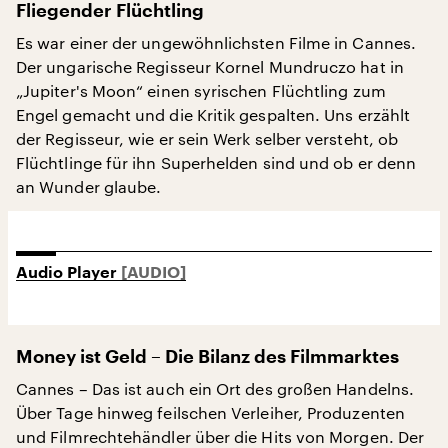
Fliegender Flüchtling
Es war einer der ungewöhnlichsten Filme in Cannes.
Der ungarische Regisseur Kornel Mundruczo hat in
„Jupiter's Moon“ einen syrischen Flüchtling zum
Engel gemacht und die Kritik gespalten. Uns erzählt
der Regisseur, wie er sein Werk selber versteht, ob
Flüchtlinge für ihn Superhelden sind und ob er denn
an Wunder glaube.
Audio Player
Money ist Geld – Die Bilanz des Filmmarktes
Cannes – Das ist auch ein Ort des großen Handelns.
Über Tage hinweg feilschen Verleiher, Produzenten
und Filmrechtehändler über die Hits von Morgen. Der