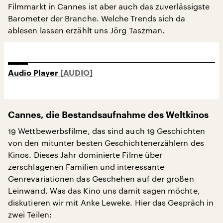
Filmmarkt in Cannes ist aber auch das zuverlässigste
Barometer der Branche. Welche Trends sich da
ablesen lassen erzählt uns Jörg Taszman.
Audio Player
Cannes, die Bestandsaufnahme des Weltkinos
19 Wettbewerbsfilme, das sind auch 19 Geschichten
von den mitunter besten Geschichtenerzählern des
Kinos. Dieses Jahr dominierte Filme über
zerschlagenen Familien und interessante
Genrevariationen das Geschehen auf der großen
Leinwand. Was das Kino uns damit sagen möchte,
diskutieren wir mit Anke Leweke. Hier das Gespräch in
zwei Teilen: