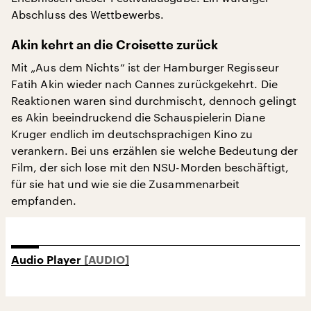
Abschluss des Wettbewerbs.
Akin kehrt an die Croisette zurück
Mit „Aus dem Nichts“ ist der Hamburger Regisseur
Fatih Akin wieder nach Cannes zurückgekehrt. Die
Reaktionen waren sind durchmischt, dennoch gelingt
es Akin beeindruckend die Schauspielerin Diane
Kruger endlich im deutschsprachigen Kino zu
verankern. Bei uns erzählen sie welche Bedeutung der
Film, der sich lose mit den NSU-Morden beschäftigt,
für sie hat und wie sie die Zusammenarbeit
empfanden.
Audio Player