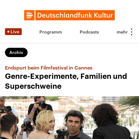
Live
Programm
Podcasts
Archiv
Endspurt beim Filmfestival in Cannes
Genre-Experimente, Familien und
Superschweine