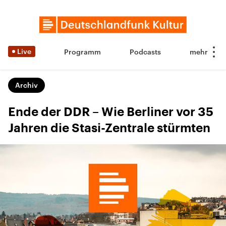
Live
Programm
Podcasts
Archiv
Ende der DDR – Wie Berliner vor 35
Jahren die Stasi-Zentrale stürmten