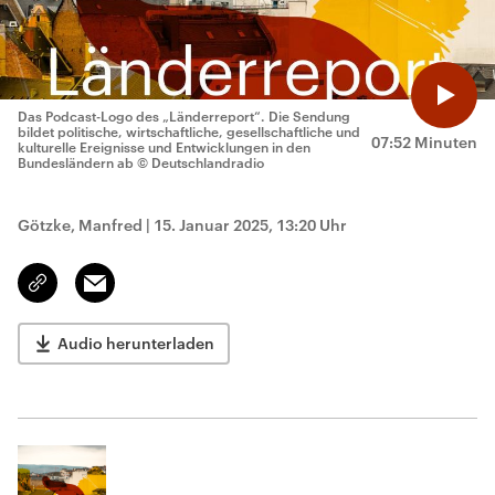
Das Podcast-Logo des „Länderreport“. Die Sendung
bildet politische, wirtschaftliche, gesellschaftliche und
07:52 Minuten
kulturelle Ereignisse und Entwicklungen in den
Bundesländern ab
© Deutschlandradio
Götzke, Manfred
|
15. Januar 2025, 13:20 Uhr
Email
Link
kopieren/teilen
Audio herunterladen