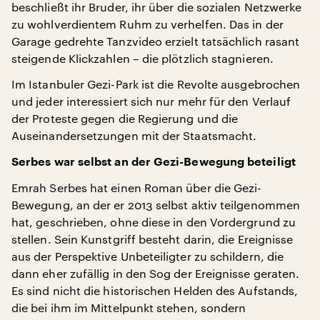
beschließt ihr Bruder, ihr über die sozialen Netzwerke
zu wohlverdientem Ruhm zu verhelfen. Das in der
Garage gedrehte Tanzvideo erzielt tatsächlich rasant
steigende Klickzahlen – die plötzlich stagnieren.
Im Istanbuler Gezi-Park ist die Revolte ausgebrochen
und jeder interessiert sich nur mehr für den Verlauf
der Proteste gegen die Regierung und die
Auseinandersetzungen mit der Staatsmacht.
Serbes war selbst an der Gezi-Bewegung beteiligt
Emrah Serbes hat einen Roman über die Gezi-
Bewegung, an der er 2013 selbst aktiv teilgenommen
hat, geschrieben, ohne diese in den Vordergrund zu
stellen. Sein Kunstgriff besteht darin, die Ereignisse
aus der Perspektive Unbeteiligter zu schildern, die
dann eher zufällig in den Sog der Ereignisse geraten.
Es sind nicht die historischen Helden des Aufstands,
die bei ihm im Mittelpunkt stehen, sondern