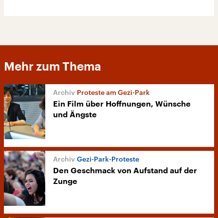
Mehr zum Thema
Proteste am Gezi-Park
Ein Film über Hoffnungen, Wünsche
und Ängste
Gezi-Park-Proteste
Den Geschmack von Aufstand auf der
Zunge