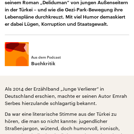
seinem Roman „Deliduman“ von jungen Außenseitern
in der Türkei – und wie die Gezi-Park-Bewegung ihre
Lebenspläne durchkreuzt. Mit viel Humor demaskiert
er dabei Lügen, Korruption und Staatsgewalt.
Aus dem Podcast
Buchkritik
Als 2014 der Erzählband „Junge Verlierer“ in
Deutschland erschien, machte er seinen Autor Emrah
Serbes hierzulande schlagartig bekannt.
Da war eine literarische Stimme aus der Türkei zu
hören, die man so nicht kannte: jugendlicher
Straßenjargon, wütend, doch humorvoll, ironisch,