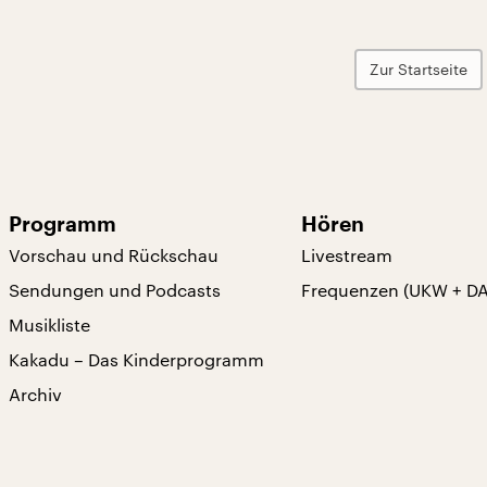
Zur Startseite
Programm
Hören
Vorschau und Rückschau
Livestream
Sendungen und Podcasts
Frequenzen (UKW + D
Musikliste
Kakadu – Das Kinderprogramm
Archiv