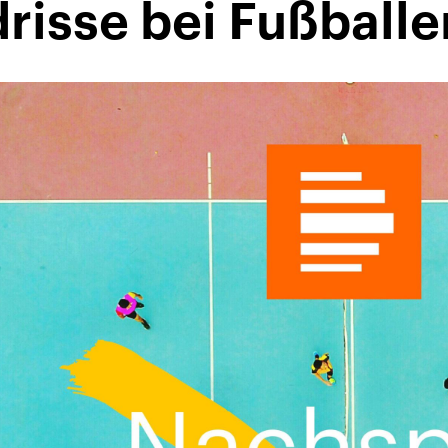
risse bei Fußballe