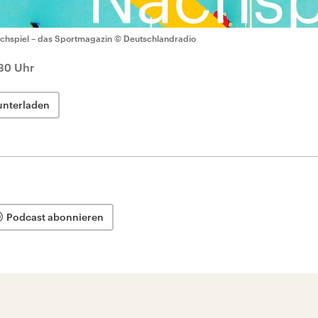
chspiel – das Sportmagazin
© Deutschlandradio
30 Uhr
unterladen
Podcast abonnieren