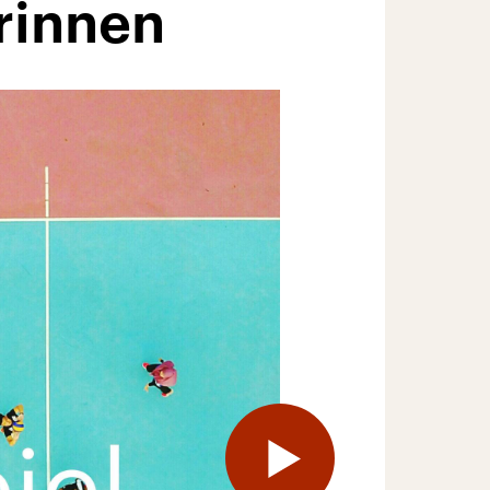
rinnen