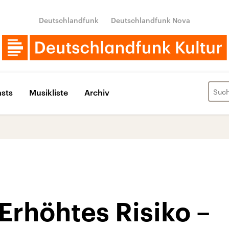
Deutschlandfunk
Deutschlandfunk Nova
sts
Musikliste
Archiv
Erhöhtes Risiko –