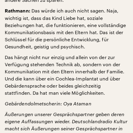
Das würde ich auch nicht sagen. Naja,
Rathmann:
wichtig ist, dass das Kind Liebe hat, soziale
Beziehungen hat, die funktionieren, eine vollständige
Kommunikationsbasis mit den Eltern hat. Das ist der
Schlüssel für die persönliche Entwicklung, für
Gesundheit, geistig und psychisch.
Das hängt nicht nur einzig und allein von der zur
Verfügung stehenden Technik ab, sondern von der
Kommunikation mit den Eltern innerhalb der Familie.
Und die kann über ein Cochlea-Implantat und über
Gebärdensprache oder beides gleichzeitig
stattfinden. Da hat man viele Möglichkeiten.
Gebärdendolmetscherin: Oya Ataman
Äußerungen unserer Gesprächspartner geben deren
eigene Auffassungen wieder. Deutschlandradio Kultur
macht sich Äußerungen seiner Gesprächspartner in