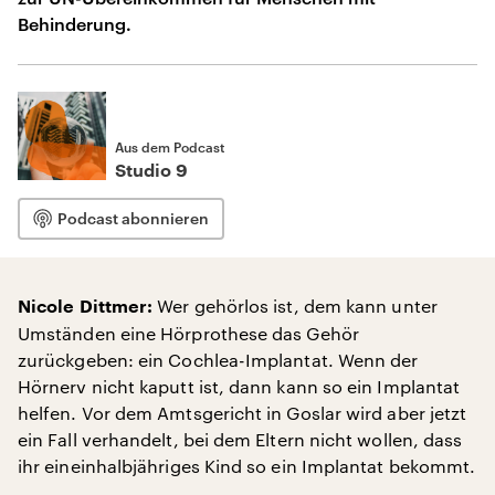
Behinderung.
Aus dem Podcast
Studio 9
Podcast abonnieren
Wer gehörlos ist, dem kann unter
Nicole Dittmer:
Umständen eine Hörprothese das Gehör
zurückgeben: ein Cochlea-Implantat. Wenn der
Hörnerv nicht kaputt ist, dann kann so ein Implantat
helfen. Vor dem Amtsgericht in Goslar wird aber jetzt
ein Fall verhandelt, bei dem Eltern nicht wollen, dass
ihr eineinhalbjähriges Kind so ein Implantat bekommt.