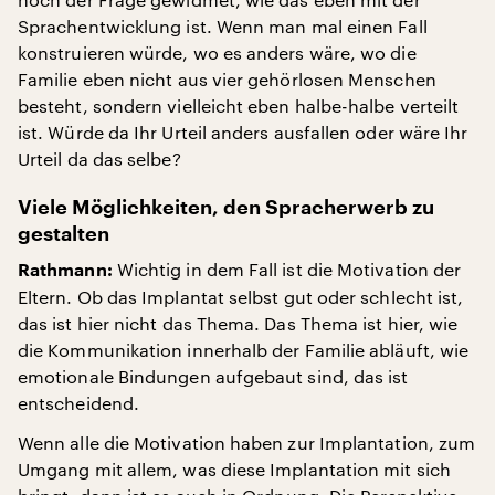
Sprachentwicklung ist. Wenn man mal einen Fall
konstruieren würde, wo es anders wäre, wo die
Familie eben nicht aus vier gehörlosen Menschen
besteht, sondern vielleicht eben halbe-halbe verteilt
ist. Würde da Ihr Urteil anders ausfallen oder wäre Ihr
Urteil da das selbe?
Viele Möglichkeiten, den Spracherwerb zu
gestalten
Wichtig in dem Fall ist die Motivation der
Rathmann:
Eltern. Ob das Implantat selbst gut oder schlecht ist,
das ist hier nicht das Thema. Das Thema ist hier, wie
die Kommunikation innerhalb der Familie abläuft, wie
emotionale Bindungen aufgebaut sind, das ist
entscheidend.
Wenn alle die Motivation haben zur Implantation, zum
Umgang mit allem, was diese Implantation mit sich