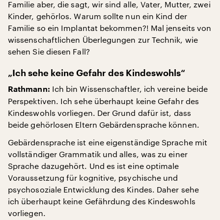
Familie aber, die sagt, wir sind alle, Vater, Mutter, zwei
Kinder, gehörlos. Warum sollte nun ein Kind der
Familie so ein Implantat bekommen?! Mal jenseits von
wissenschaftlichen Überlegungen zur Technik, wie
sehen Sie diesen Fall?
„Ich sehe keine Gefahr des Kindeswohls“
Ich bin Wissenschaftler, ich vereine beide
Rathmann:
Perspektiven. Ich sehe überhaupt keine Gefahr des
Kindeswohls vorliegen. Der Grund dafür ist, dass
beide gehörlosen Eltern Gebärdensprache können.
Gebärdensprache ist eine eigenständige Sprache mit
vollständiger Grammatik und alles, was zu einer
Sprache dazugehört. Und es ist eine optimale
Voraussetzung für kognitive, psychische und
psychosoziale Entwicklung des Kindes. Daher sehe
ich überhaupt keine Gefährdung des Kindeswohls
vorliegen.