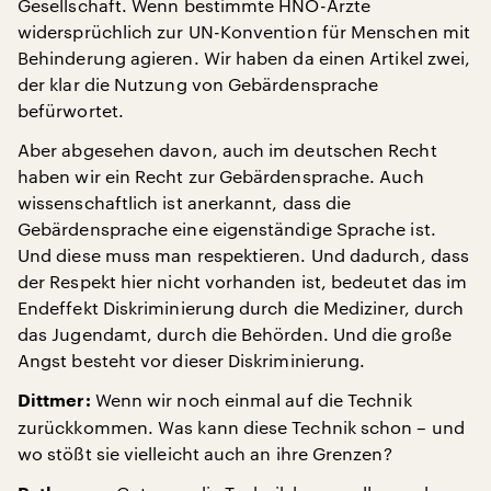
Gesellschaft. Wenn bestimmte HNO-Ärzte
widersprüchlich zur UN-Konvention für Menschen mit
Behinderung agieren. Wir haben da einen Artikel zwei,
der klar die Nutzung von Gebärdensprache
befürwortet.
Aber abgesehen davon, auch im deutschen Recht
haben wir ein Recht zur Gebärdensprache. Auch
wissenschaftlich ist anerkannt, dass die
Gebärdensprache eine eigenständige Sprache ist.
Und diese muss man respektieren. Und dadurch, dass
der Respekt hier nicht vorhanden ist, bedeutet das im
Endeffekt Diskriminierung durch die Mediziner, durch
das Jugendamt, durch die Behörden. Und die große
Angst besteht vor dieser Diskriminierung.
Wenn wir noch einmal auf die Technik
Dittmer:
zurückkommen. Was kann diese Technik schon – und
wo stößt sie vielleicht auch an ihre Grenzen?