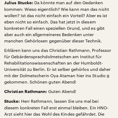
Da könnte man auf den Gedanken
Julius Stucke:
kommen: Wieso eigentlich? Wie kann man das nicht
wollen? Ist das nicht einfach ein Vorteil? Aber es ist
eben nicht so einfach. Das hat jetzt in diesem
konkreten Fall einen speziellen Grund, und es gibt
aber auch ein allgemeineres Bedenken unter
manchen Gehörlosen gegenüber dieser Technik.
Erklären kann uns das Christian Rathmann, Professor
für Gebärdensprachdolmetschen am Institut für
Rehabilitationswissenschaften an der Humboldt-
Universität zu Berlin. Er ist selber gehörlos und daher
mit der Dolmetscherin Oya Ataman hier ins Studio 9
gekommen. Schönen guten Abend!
Guten Abend!
Christian Rathmann:
Herr Rathmann, lassen Sie uns mal bei
Stucke:
diesem konkreten Fall erst einmal bleiben. Ein HNO-
Arzt sieht hier das Wohl des Kindes gefährdet. Die