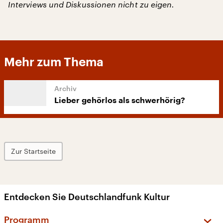
Interviews und Diskussionen nicht zu eigen.
Mehr zum Thema
Lieber gehörlos als schwerhörig?
Zur Startseite
Entdecken Sie Deutschlandfunk Kultur
Programm