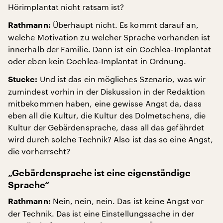
Hörimplantat nicht ratsam ist?
Überhaupt nicht. Es kommt darauf an,
Rathmann:
welche Motivation zu welcher Sprache vorhanden ist
innerhalb der Familie. Dann ist ein Cochlea-Implantat
oder eben kein Cochlea-Implantat in Ordnung.
Und ist das ein mögliches Szenario, was wir
Stucke:
zumindest vorhin in der Diskussion in der Redaktion
mitbekommen haben, eine gewisse Angst da, dass
eben all die Kultur, die Kultur des Dolmetschens, die
Kultur der Gebärdensprache, dass all das gefährdet
wird durch solche Technik? Also ist das so eine Angst,
die vorherrscht?
„Gebärdensprache ist eine eigenständige
Sprache“
Nein, nein, nein. Das ist keine Angst vor
Rathmann:
der Technik. Das ist eine Einstellungssache in der