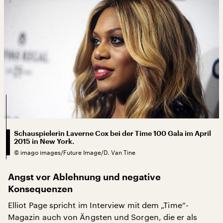
Schauspielerin Laverne Cox bei der Time 100 Gala im April
2015 in New York.
©
imago images/Future Image/D. Van Tine
Angst vor Ablehnung und negative
Konsequenzen
Elliot Page spricht im Interview mit dem „Time“-
Magazin auch von Ängsten und Sorgen, die er als