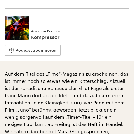
Aus dem Podcast
Kompressor
Podcast abonnieren
Auf dem Titel des „Time“-Magazins zu erscheinen, das
ist immer noch so etwas wie ein Ritterschlag. Aktuell
ist der kanadische Schauspieler Elliot Page als erster
trans Mann dort abgebildet – und das ist dann eben
tatsächlich keine Kleinigkeit. 2007 war Page mit dem
Film „Juno“ berühmt geworden, jetzt blickt er ein
wenig sorgenvoll auf dem „Time“-Titel – für ein
riesiges Publikum, ab Freitag ist das Heft im Handel.
Wir haben darüber mit Mara Geri gesprochen,