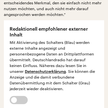
entscheidendes Merkmal, den sie einfach nicht mehr
nutzen möchten, und auch nicht mehr darauf
angesprochen werden möchten.“
Redaktionell empfohlener externer
Inhalt
Mit Aktivierung des Schalters (Blau) werden
externe Inhalte angezeigt und
personenbezogene Daten an Drittplattformen
übermittelt. Deutschlandradio hat darauf
keinen Einfluss. Näheres dazu lesen Sie in
unserer
Datenschutzerklärung
. Sie können die
Anzeige und die damit verbundene
Datenübermittlung mit dem Schalter (Grau)
jederzeit wieder deaktivieren.