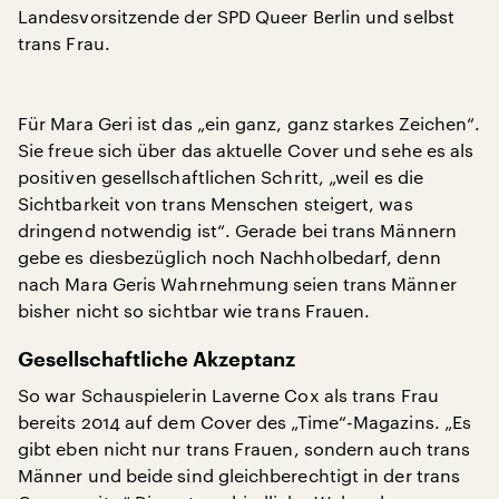
Landesvorsitzende der SPD Queer Berlin und selbst
trans Frau.
Für Mara Geri ist das „ein ganz, ganz starkes Zeichen“.
Sie freue sich über das aktuelle Cover und sehe es als
positiven gesellschaftlichen Schritt, „weil es die
Sichtbarkeit von trans Menschen steigert, was
dringend notwendig ist“. Gerade bei trans Männern
gebe es diesbezüglich noch Nachholbedarf, denn
nach Mara Geris Wahrnehmung seien trans Männer
bisher nicht so sichtbar wie trans Frauen.
Gesellschaftliche Akzeptanz
So war Schauspielerin Laverne Cox als trans Frau
bereits 2014 auf dem Cover des „Time“-Magazins. „Es
gibt eben nicht nur trans Frauen, sondern auch trans
Männer und beide sind gleichberechtigt in der trans