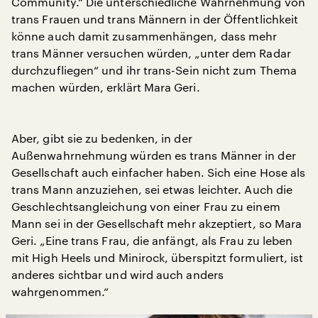
Community.“ Die unterschiedliche Wahrnehmung von
trans Frauen und trans Männern in der Öffentlichkeit
könne auch damit zusammenhängen, dass mehr
trans Männer versuchen würden, „unter dem Radar
durchzufliegen“ und ihr trans-Sein nicht zum Thema
machen würden, erklärt Mara Geri.
Aber, gibt sie zu bedenken, in der
Außenwahrnehmung würden es trans Männer in der
Gesellschaft auch einfacher haben. Sich eine Hose als
trans Mann anzuziehen, sei etwas leichter. Auch die
Geschlechtsangleichung von einer Frau zu einem
Mann sei in der Gesellschaft mehr akzeptiert, so Mara
Geri. „Eine trans Frau, die anfängt, als Frau zu leben
mit High Heels und Minirock, überspitzt formuliert, ist
anderes sichtbar und wird auch anders
wahrgenommen.“