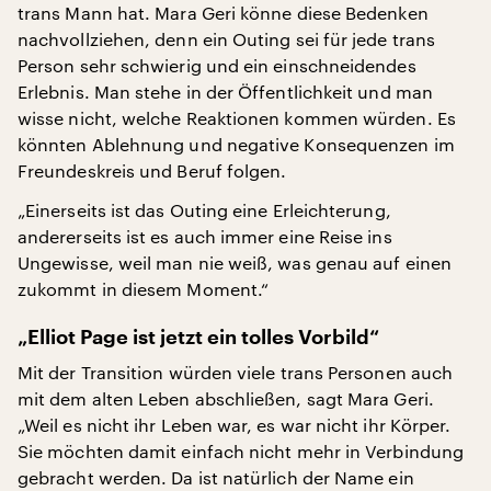
trans Mann hat. Mara Geri könne diese Bedenken
nachvollziehen, denn ein Outing sei für jede trans
Person sehr schwierig und ein einschneidendes
Erlebnis. Man stehe in der Öffentlichkeit und man
wisse nicht, welche Reaktionen kommen würden. Es
könnten Ablehnung und negative Konsequenzen im
Freundeskreis und Beruf folgen.
„Einerseits ist das Outing eine Erleichterung,
andererseits ist es auch immer eine Reise ins
Ungewisse, weil man nie weiß, was genau auf einen
zukommt in diesem Moment.“
„Elliot Page ist jetzt ein tolles Vorbild“
Mit der Transition würden viele trans Personen auch
mit dem alten Leben abschließen, sagt Mara Geri.
„Weil es nicht ihr Leben war, es war nicht ihr Körper.
Sie möchten damit einfach nicht mehr in Verbindung
gebracht werden. Da ist natürlich der Name ein