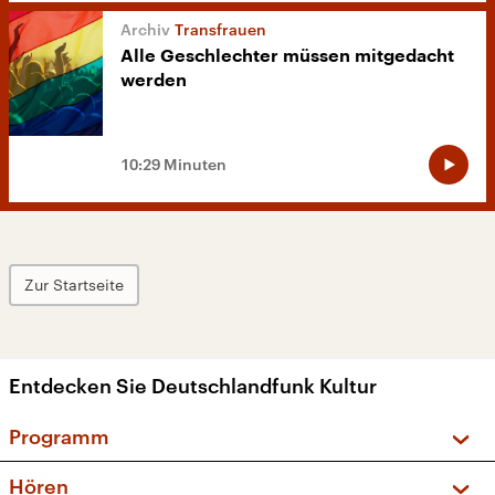
Transfrauen
Alle Geschlechter müssen mitgedacht
werden
10:29 Minuten
Zur Startseite
Entdecken Sie Deutschlandfunk Kultur
Programm
Vorschau und Rückschau
Hören