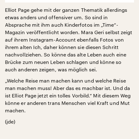
Elliot Page gehe mit der ganzen Thematik allerdings
etwas anders und offensiver um. So sind in
Absprache mit ihm auch Kinderfotos im „Time“-
Magazin veröffentlicht worden. Mara Geri selbst zeigt
auf ihrem Instagram-Account ebenfalls Fotos von
ihrem alten Ich, daher können sie diesen Schritt
nachvollziehen. So könne das alte Leben auch eine
Brücke zum neuen Leben schlagen und könne so
auch anderen zeigen, was möglich sei.
„Welche Reise man machen kann und welche Reise
man machen muss! Aber das es machbar ist. Und da
ist Elliot Page jetzt ein tolles Vorbild.“ Mit diesem Weg
könne er anderen trans Menschen viel Kraft und Mut
machen.
(jde)