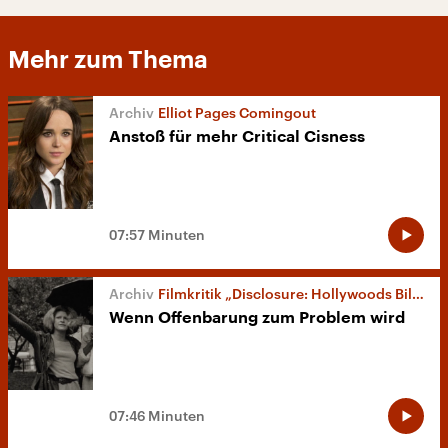
Mehr zum Thema
Elliot Pages Comingout
Anstoß für mehr Critical Cisness
07:57 Minuten
Filmkritik „Disclosure: Hollywoods Bild von Transgender“
Wenn Offenbarung zum Problem wird
07:46 Minuten