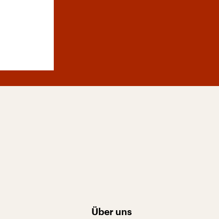
Über uns