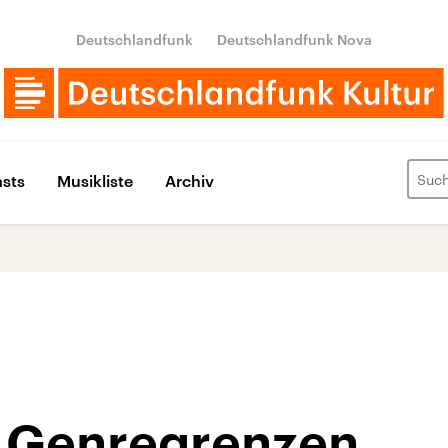
Deutschlandfunk
Deutschlandfunk Nova
sts
Musikliste
Archiv
 Genregrenzen