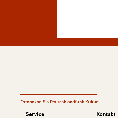
Entdecken Sie Deutschlandfunk Kultur
Service
Kontakt