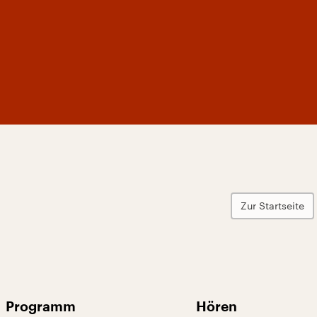
Zur Startseite
Programm
Hören