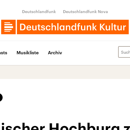
Deutschlandfunk
Deutschlandfunk Nova
sts
Musikliste
Archiv
lischer Hochburg 