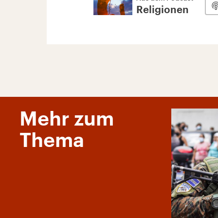
Religionen
Mehr zum
Thema