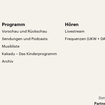
Programm
Hören
Vorschau und Rückschau
Livestream
Sendungen und Podcasts
Frequenzen (UKW + D
Musikliste
Kakadu – Das Kinderprogramm
Archiv
Dat
Partn