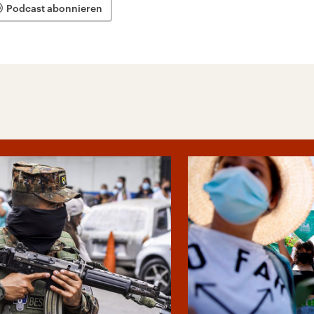
Podcast abonnieren