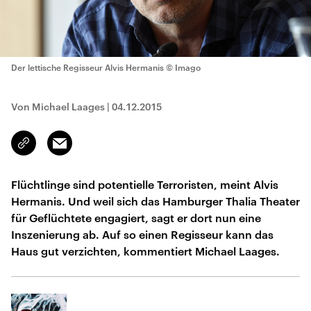
Der lettische Regisseur Alvis Hermanis
© Imago
Von Michael Laages
|
04.12.2015
Email
Link
kopieren/teilen
Flüchtlinge sind potentielle Terroristen, meint Alvis
Hermanis. Und weil sich das Hamburger Thalia Theater
für Geflüchtete engagiert, sagt er dort nun eine
Inszenierung ab. Auf so einen Regisseur kann das
Haus gut verzichten, kommentiert Michael Laages.