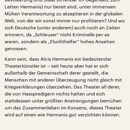
Letten Hermanis) nur bereit sind, unter immensen
Mühen Verantwortung zu akzeptieren in der globalen
Welt, von der wir sonst immer nur profitieren? Und wo
sich Deutsche (unter anderem) auch noch an Zeiten
erinnern, da „Schleuser“ nicht Kriminelle per se
waren, sondern als „Fluchthelfer“ hohes Ansehen
genossen.
Kann sein, dass Alvis Hermanis ein bedeutender
Theaterkünstler ist – seit heute aber hat er sich
außerhalb der Gemeinschaft derer gestellt, die
Menschen mit anderer Überzeugung nicht gleich mit
Kriegserklärungen überziehen. Das Theater all derer,
die von Hasspredigern nichts halten und sich
stattdessen unter größten Anstrengungen bemühen
um das Zusammenleben im Konsens, dieses Theater
wird auf einen wie Hermanis gut verzichten können.