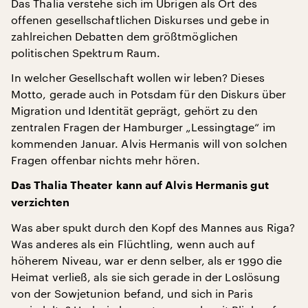
Das Thalia verstehe sich im Übrigen als Ort des
offenen gesellschaftlichen Diskurses und gebe in
zahlreichen Debatten dem größtmöglichen
politischen Spektrum Raum.
In welcher Gesellschaft wollen wir leben? Dieses
Motto, gerade auch in Potsdam für den Diskurs über
Migration und Identität geprägt, gehört zu den
zentralen Fragen der Hamburger „Lessingtage“ im
kommenden Januar. Alvis Hermanis will von solchen
Fragen offenbar nichts mehr hören.
Das Thalia Theater kann auf Alvis Hermanis gut
verzichten
Was aber spukt durch den Kopf des Mannes aus Riga?
Was anderes als ein Flüchtling, wenn auch auf
höherem Niveau, war er denn selber, als er 1990 die
Heimat verließ, als sie sich gerade in der Loslösung
von der Sowjetunion befand, und sich in Paris