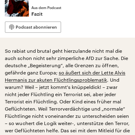
Aus dem Podcast
Fazit
Podcast abonnieren
So rabiat und brutal geht hierzulande nicht mal die
auch schon nicht sehr zimperliche AfD zur Sache. Die
deutsche „Begeisterung“, alle Grenzen zu öffnen,
gefährde ganz Europa;
so äußert sich der Lette Alvis
Hermanis zur akuten Flüchtlingsproblematik
. Und
warum? Weil – jetzt kommt's knüppeldick! – zwar
nicht jeder Flüchtling ein Terrorist sei, aber jeder
Terrorist ein Flüchtling. Oder Kind eines früher mal
Geflüchteten. Weil Terrorverdächtige und „normale“
Flüchtlinge nicht voneinander zu unterscheiden seien
– so wuchert die Logik weiter-, unterstütze den Terror,
wer Geflüchteten helfe. Das sei mit dem Mitleid für die