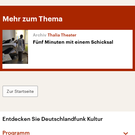
Mehr zum Thema
Thalia Theater
Fünf Minuten mit einem Schicksal
Zur Startseite
Entdecken Sie Deutschlandfunk Kultur
Programm