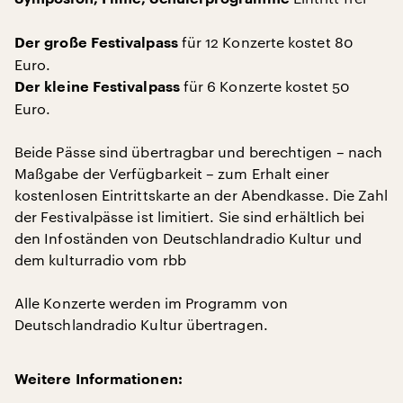
für 12 Konzerte kostet 80
Der große Festivalpass
Euro.
für 6 Konzerte kostet 50
Der kleine Festivalpass
Euro.
Beide Pässe sind übertragbar und berechtigen – nach
Maßgabe der Verfügbarkeit – zum Erhalt einer
kostenlosen Eintrittskarte an der Abendkasse. Die Zahl
der Festivalpässe ist limitiert. Sie sind erhältlich bei
den Infoständen von Deutschlandradio Kultur und
dem kulturradio vom rbb
Alle Konzerte werden im Programm von
Deutschlandradio Kultur übertragen.
Weitere Informationen: