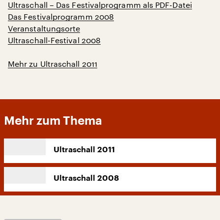
Ultraschall – Das Festivalprogramm als PDF-Datei
Das Festivalprogramm 2008
Veranstaltungsorte
Ultraschall-Festival 2008
Mehr zu Ultraschall 2011
Mehr zum Thema
Ultraschall 2011
Ultraschall 2008