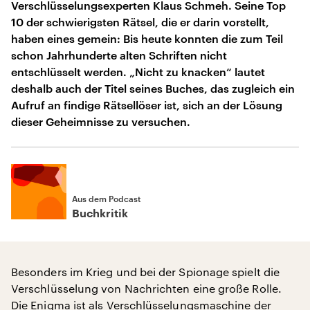
Verschlüsselungsexperten Klaus Schmeh. Seine Top
10 der schwierigsten Rätsel, die er darin vorstellt,
haben eines gemein: Bis heute konnten die zum Teil
schon Jahrhunderte alten Schriften nicht
entschlüsselt werden. „Nicht zu knacken“ lautet
deshalb auch der Titel seines Buches, das zugleich ein
Aufruf an findige Rätsellöser ist, sich an der Lösung
dieser Geheimnisse zu versuchen.
Aus dem Podcast
Buchkritik
Besonders im Krieg und bei der Spionage spielt die
Verschlüsselung von Nachrichten eine große Rolle.
Die Enigma ist als Verschlüsselungsmaschine der