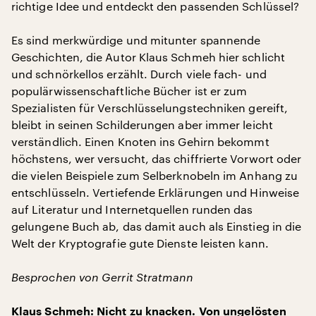
richtige Idee und entdeckt den passenden Schlüssel?
Es sind merkwürdige und mitunter spannende
Geschichten, die Autor Klaus Schmeh hier schlicht
und schnörkellos erzählt. Durch viele fach- und
populärwissenschaftliche Bücher ist er zum
Spezialisten für Verschlüsselungstechniken gereift,
bleibt in seinen Schilderungen aber immer leicht
verständlich. Einen Knoten ins Gehirn bekommt
höchstens, wer versucht, das chiffrierte Vorwort oder
die vielen Beispiele zum Selberknobeln im Anhang zu
entschlüsseln. Vertiefende Erklärungen und Hinweise
auf Literatur und Internetquellen runden das
gelungene Buch ab, das damit auch als Einstieg in die
Welt der Kryptografie gute Dienste leisten kann.
Besprochen von Gerrit Stratmann
Klaus Schmeh: Nicht zu knacken. Von ungelösten