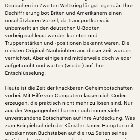
Deutschen im Zweiten Weltkrieg längst legendär. Ihre
Dechiffrierung bot Briten und Amerikanern einen
unschätzbaren Vorteil, da Transportkonvois
unbemerkt an den deutschen U-Booten
vorbeigeschleust werden konnten und
Truppenstärken und -positionen bekannt waren. Die
meisten Original-Nachrichten aus dieser Zeit wurden
vernichtet. Aber einige sind mittlerweile doch wieder
aufgetaucht und warten (wieder) auf ihre
Entschlüsselung.
Heute ist die Zeit der knackbaren Geheimbotschaften
vorbei. Mit Hilfe von Computern lassen sich Codes
erzeugen, die praktisch nicht mehr zu lösen sind. Nur
aus der Vergangenheit harren noch immer viele
unverstandene Botschaften auf ihre Aufdeckung. Was
zum Beispiel schrieb der Künstler James Hampton mit
unbekannten Buchstaben auf die 104 Seiten seines