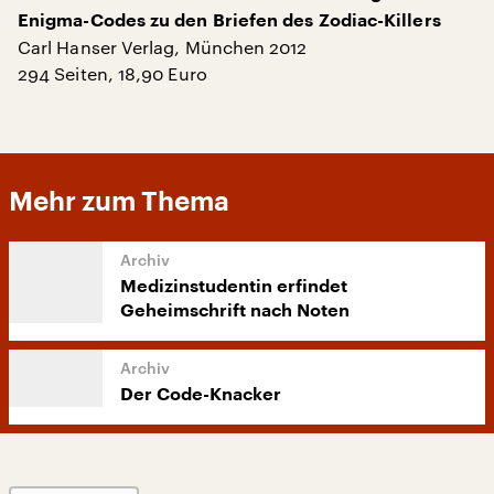
Enigma-Codes zu den Briefen des Zodiac-Killers
Carl Hanser Verlag, München 2012
294 Seiten, 18,90 Euro
Mehr zum Thema
Medizinstudentin erfindet
Geheimschrift nach Noten
Der Code-Knacker