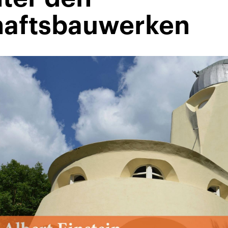
haftsbauwerken