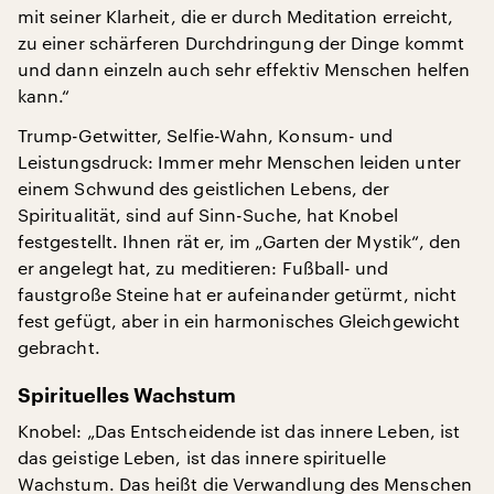
mit seiner Klarheit, die er durch Meditation erreicht,
zu einer schärferen Durchdringung der Dinge kommt
und dann einzeln auch sehr effektiv Menschen helfen
kann.“
Trump-Getwitter, Selfie-Wahn, Konsum- und
Leistungsdruck: Immer mehr Menschen leiden unter
einem Schwund des geistlichen Lebens, der
Spiritualität, sind auf Sinn-Suche, hat Knobel
festgestellt. Ihnen rät er, im „Garten der Mystik“, den
er angelegt hat, zu meditieren: Fußball- und
faustgroße Steine hat er aufeinander getürmt, nicht
fest gefügt, aber in ein harmonisches Gleichgewicht
gebracht.
Spirituelles Wachstum
Knobel: „Das Entscheidende ist das innere Leben, ist
das geistige Leben, ist das innere spirituelle
Wachstum. Das heißt die Verwandlung des Menschen