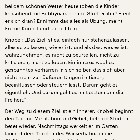
bei dem schönen Wetter heute toben die Kinder
kreischend mit Bobbycars herum. Stört es ihn? Freut
er sich dran? Er nimmt das alles als Übung, meint
Eremit Knobel und lächelt fein.
Knobel: „Das Ziel ist es, einfach nur stehenzulassen,
alles so zu lassen, wie es ist, und als das, was es ist,
wahrzunehmen, es nicht zu beurteilen, nicht zu
kritisieren, nicht zu loben. Ein inneres waches
gespanntes Verharren in sich selber, das sich aber
nicht mehr von äußeren Dingen irritieren,
beeinflussen oder steuern lässt. Darum geht es
eigentlich. Und darum geht es im Letzten: um die
Freiheit.“
Der Weg zu diesem Ziel ist ein innerer. Knobel beginnt
den Tag mit Meditation und Gebet, betreibt Studien,
betet wieder. Nachmittags werkelt er im Garten,
lauscht dem Tropfen des Wasserhahns in die