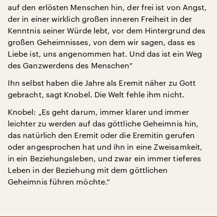
auf den erlösten Menschen hin, der frei ist von Angst,
der in einer wirklich großen inneren Freiheit in der
Kenntnis seiner Würde lebt, vor dem Hintergrund des
großen Geheimnisses, von dem wir sagen, dass es
Liebe ist, uns angenommen hat. Und das ist ein Weg
des Ganzwerdens des Menschen“
Ihn selbst haben die Jahre als Eremit näher zu Gott
gebracht, sagt Knobel. Die Welt fehle ihm nicht.
Knobel: „Es geht darum, immer klarer und immer
leichter zu werden auf das göttliche Geheimnis hin,
das natürlich den Eremit oder die Eremitin gerufen
oder angesprochen hat und ihn in eine Zweisamkeit,
in ein Beziehungsleben, und zwar ein immer tieferes
Leben in der Beziehung mit dem göttlichen
Geheimnis führen möchte.“