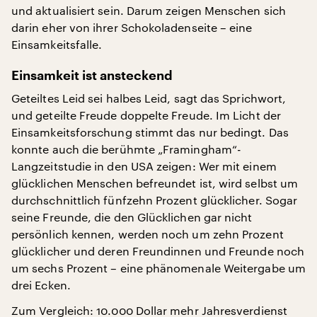
und aktualisiert sein. Darum zeigen Menschen sich
darin eher von ihrer Schokoladenseite – eine
Einsamkeitsfalle.
Einsamkeit ist ansteckend
Geteiltes Leid sei halbes Leid, sagt das Sprichwort,
und geteilte Freude doppelte Freude. Im Licht der
Einsamkeitsforschung stimmt das nur bedingt. Das
konnte auch die berühmte „Framingham“-
Langzeitstudie in den USA zeigen: Wer mit einem
glücklichen Menschen befreundet ist, wird selbst um
durchschnittlich fünfzehn Prozent glücklicher. Sogar
seine Freunde, die den Glücklichen gar nicht
persönlich kennen, werden noch um zehn Prozent
glücklicher und deren Freundinnen und Freunde noch
um sechs Prozent – eine phänomenale Weitergabe um
drei Ecken.
Zum Vergleich: 10.000 Dollar mehr Jahresverdienst