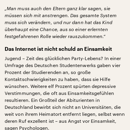
„Man muss auch den Eltern ganz klar sagen, sie
müssen sich mit anstrengen. Das gesamte System
muss sich verändern, und nur dann hat das Kind
überhaupt eine Chance, aus so einer erlernten
festgefahrenen Rolle wieder rauszukommen.“
Das Internet ist nicht schuld an Einsamkeit
Jugend – Zeit des glücklichen Party-Lebens? In einer
Umfrage des Deutschen Studentenwerks gaben vier
Prozent der Studierenden an, so große
Kontaktschwierigkeiten zu haben, dass sie Hilfe
wünschen. Weitere elf Prozent spürten depressive
Verstimmungen, die oft aus Einsamkeitsgefühlen
resultieren. Ein Großteil der Abiturienten in
Deutschland bewirbt sich nicht an Universitäten, die
weit von ihrem Heimatort entfernt liegen, selbst wenn
deren Ruf exzellent ist – aus Angst vor Einsamkeit,
sagen Psychologen.