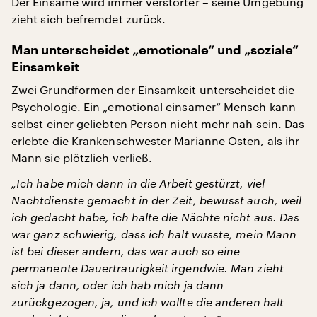
Der Einsame wird immer verstörter – seine Umgebung
zieht sich befremdet zurück.
Man unterscheidet „emotionale“ und „soziale“
Einsamkeit
Zwei Grundformen der Einsamkeit unterscheidet die
Psychologie. Ein „emotional einsamer“ Mensch kann
selbst einer geliebten Person nicht mehr nah sein. Das
erlebte die Krankenschwester Marianne Osten, als ihr
Mann sie plötzlich verließ.
„Ich habe mich dann in die Arbeit gestürzt, viel
Nachtdienste gemacht in der Zeit, bewusst auch, weil
ich gedacht habe, ich halte die Nächte nicht aus. Das
war ganz schwierig, dass ich halt wusste, mein Mann
ist bei dieser andern, das war auch so eine
permanente Dauertraurigkeit irgendwie. Man zieht
sich ja dann, oder ich hab mich ja dann
zurückgezogen, ja, und ich wollte die anderen halt