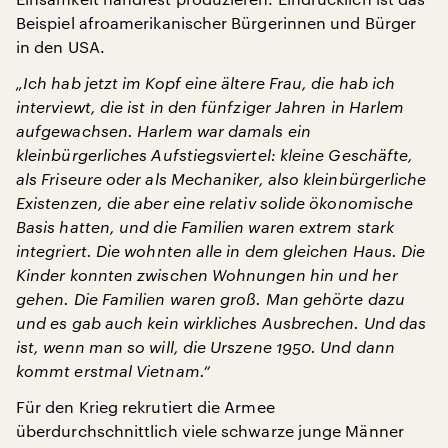
Beispiel afroamerikanischer Bürgerinnen und Bürger
in den USA.
„Ich hab jetzt im Kopf eine ältere Frau, die hab ich
interviewt, die ist in den fünfziger Jahren in Harlem
aufgewachsen. Harlem war damals ein
kleinbürgerliches Aufstiegsviertel: kleine Geschäfte,
als Friseure oder als Mechaniker, also kleinbürgerliche
Existenzen, die aber eine relativ solide ökonomische
Basis hatten, und die Familien waren extrem stark
integriert. Die wohnten alle in dem gleichen Haus. Die
Kinder konnten zwischen Wohnungen hin und her
gehen. Die Familien waren groß. Man gehörte dazu
und es gab auch kein wirkliches Ausbrechen. Und das
ist, wenn man so will, die Urszene 1950. Und dann
kommt erstmal Vietnam.“
Für den Krieg rekrutiert die Armee
überdurchschnittlich viele schwarze junge Männer