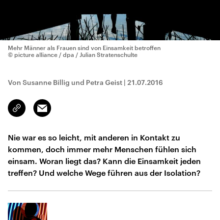
Mehr Männer als Frauen sind von Einsamkeit betroffen
© picture alliance / dpa / Julian Stratenschulte
Von Susanne Billig und Petra Geist
|
21.07.2016
Email
Link
kopieren/teilen
Nie war es so leicht, mit anderen in Kontakt zu
kommen, doch immer mehr Menschen fühlen sich
einsam. Woran liegt das? Kann die Einsamkeit jeden
treffen? Und welche Wege führen aus der Isolation?