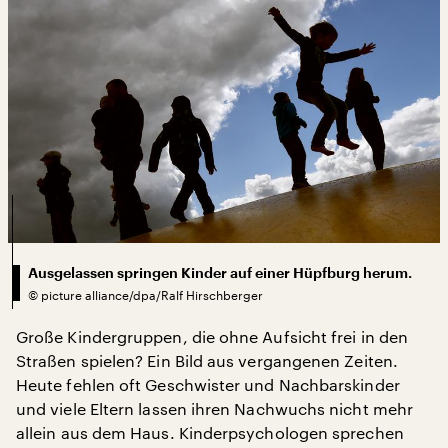
Ausgelassen springen Kinder auf einer Hüpfburg herum.
©
picture alliance/dpa/Ralf Hirschberger
Große Kindergruppen, die ohne Aufsicht frei in den
Straßen spielen? Ein Bild aus vergangenen Zeiten.
Heute fehlen oft Geschwister und Nachbarskinder
und viele Eltern lassen ihren Nachwuchs nicht mehr
allein aus dem Haus. Kinderpsychologen sprechen