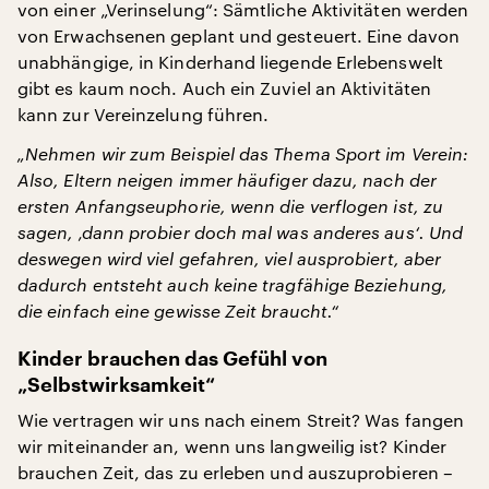
von einer „Verinselung“: Sämtliche Aktivitäten werden
von Erwachsenen geplant und gesteuert. Eine davon
unabhängige, in Kinderhand liegende Erlebenswelt
gibt es kaum noch. Auch ein Zuviel an Aktivitäten
kann zur Vereinzelung führen.
„Nehmen wir zum Beispiel das Thema Sport im Verein:
Also, Eltern neigen immer häufiger dazu, nach der
ersten Anfangseuphorie, wenn die verflogen ist, zu
sagen, ‚dann probier doch mal was anderes aus‘. Und
deswegen wird viel gefahren, viel ausprobiert, aber
dadurch entsteht auch keine tragfähige Beziehung,
die einfach eine gewisse Zeit braucht.“
Kinder brauchen das Gefühl von
„Selbstwirksamkeit“
Wie vertragen wir uns nach einem Streit? Was fangen
wir miteinander an, wenn uns langweilig ist? Kinder
brauchen Zeit, das zu erleben und auszuprobieren –