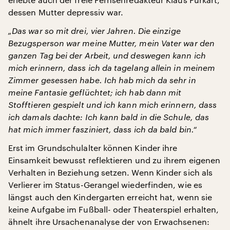
dessen Mutter depressiv war.
„Das war so mit drei, vier Jahren. Die einzige
Bezugsperson war meine Mutter, mein Vater war den
ganzen Tag bei der Arbeit, und deswegen kann ich
mich erinnern, dass ich da tagelang allein in meinem
Zimmer gesessen habe. Ich hab mich da sehr in
meine Fantasie geflüchtet; ich hab dann mit
Stofftieren gespielt und ich kann mich erinnern, dass
ich damals dachte: Ich kann bald in die Schule, das
hat mich immer fasziniert, dass ich da bald bin.“
Erst im Grundschulalter können Kinder ihre
Einsamkeit bewusst reflektieren und zu ihrem eigenen
Verhalten in Beziehung setzen. Wenn Kinder sich als
Verlierer im Status-Gerangel wiederfinden, wie es
längst auch den Kindergarten erreicht hat, wenn sie
keine Aufgabe im Fußball- oder Theaterspiel erhalten,
ähnelt ihre Ursachenanalyse der von Erwachsenen: