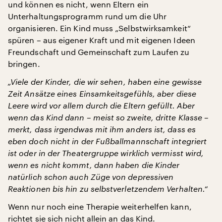
und können es nicht, wenn Eltern ein
Unterhaltungsprogramm rund um die Uhr
organisieren. Ein Kind muss „Selbstwirksamkeit“
spüren – aus eigener Kraft und mit eigenen Ideen
Freundschaft und Gemeinschaft zum Laufen zu
bringen.
„Viele der Kinder, die wir sehen, haben eine gewisse
Zeit Ansätze eines Einsamkeitsgefühls, aber diese
Leere wird vor allem durch die Eltern gefüllt. Aber
wenn das Kind dann – meist so zweite, dritte Klasse –
merkt, dass irgendwas mit ihm anders ist, dass es
eben doch nicht in der Fußballmannschaft integriert
ist oder in der Theatergruppe wirklich vermisst wird,
wenn es nicht kommt, dann haben die Kinder
natürlich schon auch Züge von depressiven
Reaktionen bis hin zu selbstverletzendem Verhalten.“
Wenn nur noch eine Therapie weiterhelfen kann,
richtet sie sich nicht allein an das Kind.