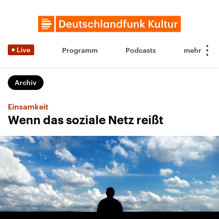
Live
Programm
Podcasts
Archiv
Einsamkeit
Wenn das soziale Netz reißt