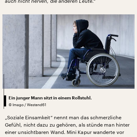
auch nicht nerven, die anderen Leute.“
Ein junger Mann sitzt in einem Rollstuhl.
©
Imago / Westend61
„Soziale Einsamkeit“ nennt man das schmerzliche
Gefühl, nicht dazu zu gehören, als stünde man hinter
einer unsichtbaren Wand. Mini Kapur wanderte vor