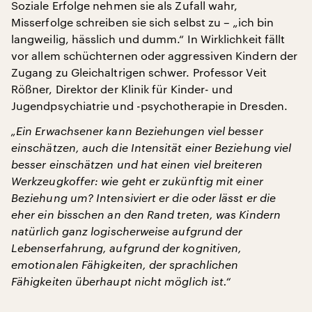
Soziale Erfolge nehmen sie als Zufall wahr,
Misserfolge schreiben sie sich selbst zu – „ich bin
langweilig, hässlich und dumm.“ In Wirklichkeit fällt
vor allem schüchternen oder aggressiven Kindern der
Zugang zu Gleichaltrigen schwer. Professor Veit
Rößner, Direktor der Klinik für Kinder- und
Jugendpsychiatrie und -psychotherapie in Dresden.
„Ein Erwachsener kann Beziehungen viel besser
einschätzen, auch die Intensität einer Beziehung viel
besser einschätzen und hat einen viel breiteren
Werkzeugkoffer: wie geht er zukünftig mit einer
Beziehung um? Intensiviert er die oder lässt er die
eher ein bisschen an den Rand treten, was Kindern
natürlich ganz logischerweise aufgrund der
Lebenserfahrung, aufgrund der kognitiven,
emotionalen Fähigkeiten, der sprachlichen
Fähigkeiten überhaupt nicht möglich ist.“