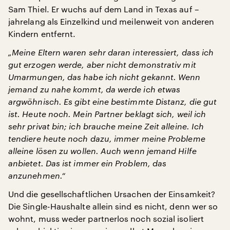
Sam Thiel. Er wuchs auf dem Land in Texas auf –
jahrelang als Einzelkind und meilenweit von anderen
Kindern entfernt.
„Meine Eltern waren sehr daran interessiert, dass ich
gut erzogen werde, aber nicht demonstrativ mit
Umarmungen, das habe ich nicht gekannt. Wenn
jemand zu nahe kommt, da werde ich etwas
argwöhnisch. Es gibt eine bestimmte Distanz, die gut
ist. Heute noch. Mein Partner beklagt sich, weil ich
sehr privat bin; ich brauche meine Zeit alleine. Ich
tendiere heute noch dazu, immer meine Probleme
alleine lösen zu wollen. Auch wenn jemand Hilfe
anbietet. Das ist immer ein Problem, das
anzunehmen.“
Und die gesellschaftlichen Ursachen der Einsamkeit?
Die Single-Haushalte allein sind es nicht, denn wer so
wohnt, muss weder partnerlos noch sozial isoliert