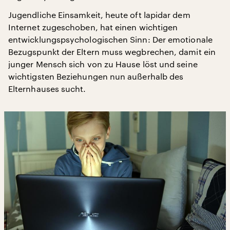
Jugendliche Einsamkeit, heute oft lapidar dem
Internet zugeschoben, hat einen wichtigen
entwicklungspsychologischen Sinn: Der emotionale
Bezugspunkt der Eltern muss wegbrechen, damit ein
junger Mensch sich von zu Hause löst und seine
wichtigsten Beziehungen nun außerhalb des
Elternhauses sucht.