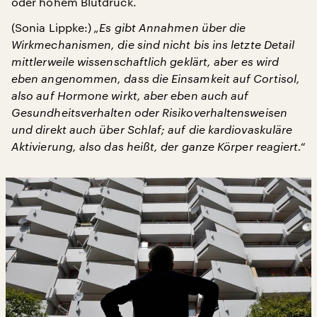
oder hohem Blutdruck.
(Sonia Lippke:)
„Es gibt Annahmen über die
Wirkmechanismen, die sind nicht bis ins letzte Detail
mittlerweile wissenschaftlich geklärt, aber es wird
eben angenommen, dass die Einsamkeit auf Cortisol,
also auf Hormone wirkt, aber eben auch auf
Gesundheitsverhalten oder Risikoverhaltensweisen
und direkt auch über Schlaf; auf die kardiovaskuläre
Aktivierung, also das heißt, der ganze Körper reagiert.“