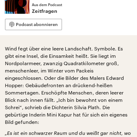
Aus dem Podcast
Zeitfragen
Podcast abonnieren
Wind fegt über eine leere Landschaft. Symbole. Es
gibt eine Insel, die Einsamkeit heißt. Sie liegt im
Nordpolarmeer, zwanzig Quadratkilometer groß,
menschenleer, im Winter vom Packeis
eingeschlossen. Oder die Bilder des Malers Edward
Hopper: Gebäudefronten an drückend-heißen
Sommertagen. Erschöpfte Menschen, deren leerer
Blick nach innen fällt. „Ich bin bewohnt von einem
Schrei“, schrieb die Dichterin Silvia Plath. Die
gebürtige Inderin Mini Kapur hat für sich ein eigenes
Bild gefunden:
„Es ist ein schwarzer Raum und du weißt gar nicht, wo