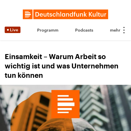
Live
Programm
Podcasts
Einsamkeit – Warum Arbeit so
wichtig ist und was Unternehmen
tun können