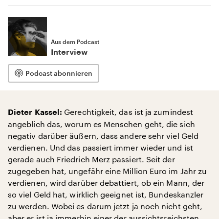
Aus dem Podcast
Interview
Podcast abonnieren
Gerechtigkeit, das ist ja zumindest
Dieter Kassel:
angeblich das, worum es Menschen geht, die sich
negativ darüber äußern, dass andere sehr viel Geld
verdienen. Und das passiert immer wieder und ist
gerade auch Friedrich Merz passiert. Seit der
zugegeben hat, ungefähr eine Million Euro im Jahr zu
verdienen, wird darüber debattiert, ob ein Mann, der
so viel Geld hat, wirklich geeignet ist, Bundeskanzler
zu werden. Wobei es darum jetzt ja noch nicht geht,
aber er ist ja immerhin einer der aussichtsreichsten