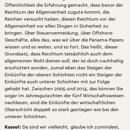
Öffentlichkeit die Erfahrung gemacht, dass bevor der
Reichtum der Allgemeinheit zugute kommt, die
Reichen versucht haben, diesen Reichtum vor der
Allgemeinheit vor allen Dingen in Sicherheit zu
bringen. Über Steuervermeidung, über Offshore-
Geschäfte, alles das, was wir über die Panama-Papers
wissen und so weiter, und so fort. Das heißt, dieser
Grundsatz, dass Reichtum tatsächlich auch dem
allgemeinen Wohl dienen soll, der ist doch nachhaltig
erschüttert worden, zumal eben das Steigen der
Einkünfte der oberen Schichten nicht ein Steigen der
Einkünfte auch unterer Schichten mit zur Folge
gehabt hat. Zwischen 2005 und 2014, das können Sie
sogar im Jahresgutachten der fünf Wirtschaftsweisen
nachlesen, sind die Einkünfte der wirtschaftlichen
Oberschicht doppelt so stark gestiegen wie bei den
unteren Schichten.
Da sind wir vielleicht, glaube ich zumindest,
Kassel: