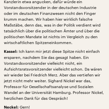
Kanzlerin etwa angucken, dafür würde ein
Vorstandsvorsitzender in der deutschen Industrie
oder im deutschen Finanzwesen nicht den Finger
krumm machen. Wir haben hier wirklich falsche
Maßstäbe, denn das, was in der Politik verdient wird
tatsächlich über die politischen Ämter und über die
politischen Mandate ist nichts im Vergleich zu den
wirtschaftlichen Spitzeneinkommen.
Ich kann mir jetzt diese Spitze nicht einfach
Kassel:
ersparen, nachdem Sie das gesagt haben. Ein
Vorstandsvorsitzender vielleicht nicht, ein
Aufsichtsratsvorsitzender vielleicht schon. Da wären
wir wieder bei Friedrich Merz. Aber das vertiefen wir
jetzt nicht mehr weiter. Sighard Nickel war das,
Professor für Gesellschaftsanalyse und Sozialen
Wandel an der Universität Hamburg. Professor Nickel,
herzlichen Dank für das Gespräch!
Gern!
Neckel: