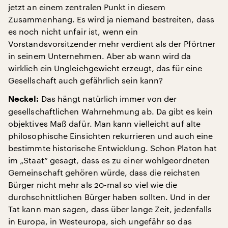
jetzt an einem zentralen Punkt in diesem
Zusammenhang. Es wird ja niemand bestreiten, dass
es noch nicht unfair ist, wenn ein
Vorstandsvorsitzender mehr verdient als der Pförtner
in seinem Unternehmen. Aber ab wann wird da
wirklich ein Ungleichgewicht erzeugt, das für eine
Gesellschaft auch gefährlich sein kann?
Das hängt natürlich immer von der
Neckel:
gesellschaftlichen Wahrnehmung ab. Da gibt es kein
objektives Maß dafür. Man kann vielleicht auf alte
philosophische Einsichten rekurrieren und auch eine
bestimmte historische Entwicklung. Schon Platon hat
im „Staat“ gesagt, dass es zu einer wohlgeordneten
Gemeinschaft gehören würde, dass die reichsten
Bürger nicht mehr als 20-mal so viel wie die
durchschnittlichen Bürger haben sollten. Und in der
Tat kann man sagen, dass über lange Zeit, jedenfalls
in Europa, in Westeuropa, sich ungefähr so das