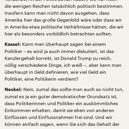
die wenigen Reichen tatsächlich politisch bestimmen.
Insofern kann man nicht davon ausgehen, dass
Amerika hier das große Gegenbild wäre oder dass wir
in Amerika etwa politische Verhältnisse hätten, die wir
hier als besonders vorbildlich betrachten sollten.
Kann man überhaupt sagen bei einem
Kassel:
Politiker – es wird ja auch immer diskutiert, ist das
Kanzlergehalt korrekt, ist Donald Trump zu reich,
völlig verschiedene Dinge, ich weiß –, aber kann man
überhaupt in Geld definieren, wie viel Geld ein
Politiker, eine Politikerin verdient?
Nein, zumal das sollte man auch so nicht tun,
Neckel:
zumal es ja ein guter demokratischer Grundsatz ist,
dass Politikerinnen und Politiker ein auskömmliches
Einkommen erhalten, damit sie eben von anderen
Einflüssen und Einflussnahmen frei sind. Und wir
können einfach sagen, wenn Sie sich das Gehalt der