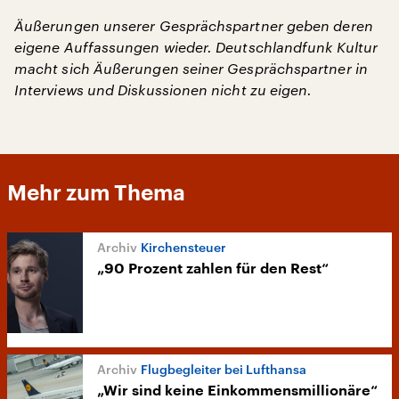
Äußerungen unserer Gesprächspartner geben deren
eigene Auffassungen wieder. Deutschlandfunk Kultur
macht sich Äußerungen seiner Gesprächspartner in
Interviews und Diskussionen nicht zu eigen.
Mehr zum Thema
Kirchensteuer
„90 Prozent zahlen für den Rest“
Flugbegleiter bei Lufthansa
„Wir sind keine Einkommensmillionäre“