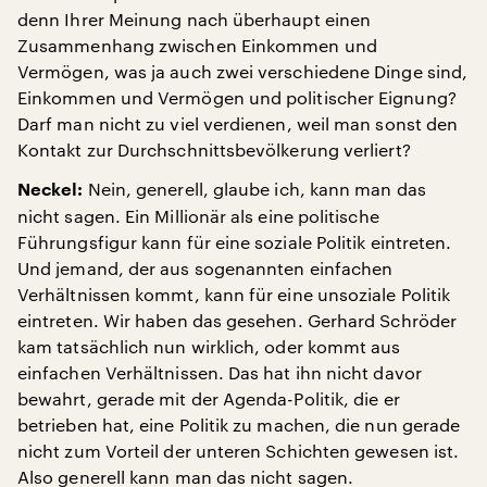
denn Ihrer Meinung nach überhaupt einen
Zusammenhang zwischen Einkommen und
Vermögen, was ja auch zwei verschiedene Dinge sind,
Einkommen und Vermögen und politischer Eignung?
Darf man nicht zu viel verdienen, weil man sonst den
Kontakt zur Durchschnittsbevölkerung verliert?
Nein, generell, glaube ich, kann man das
Neckel:
nicht sagen. Ein Millionär als eine politische
Führungsfigur kann für eine soziale Politik eintreten.
Und jemand, der aus sogenannten einfachen
Verhältnissen kommt, kann für eine unsoziale Politik
eintreten. Wir haben das gesehen. Gerhard Schröder
kam tatsächlich nun wirklich, oder kommt aus
einfachen Verhältnissen. Das hat ihn nicht davor
bewahrt, gerade mit der Agenda-Politik, die er
betrieben hat, eine Politik zu machen, die nun gerade
nicht zum Vorteil der unteren Schichten gewesen ist.
Also generell kann man das nicht sagen.