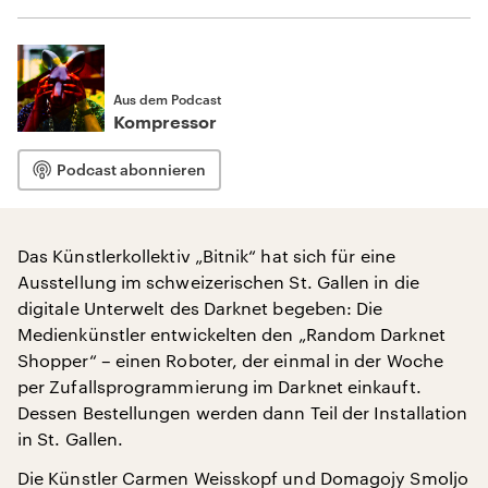
Aus dem Podcast
Kompressor
Podcast abonnieren
Das Künstlerkollektiv „Bitnik“ hat sich für eine
Ausstellung im schweizerischen St. Gallen in die
digitale Unterwelt des Darknet begeben: Die
Medienkünstler entwickelten den „Random Darknet
Shopper“ – einen Roboter, der einmal in der Woche
per Zufallsprogrammierung im Darknet einkauft.
Dessen Bestellungen werden dann Teil der Installation
in St. Gallen.
Die Künstler Carmen Weisskopf und Domagojy Smoljo