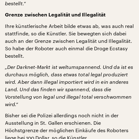
bestellt.“
Grenze zwischen Legalität und Illegalität
Ihre künstlerische Arbeit bilde etwas ab, was auch real
stattfinde, so die Künstler. Sie bewegten sich dabei
auch an der Grenze zwischen Legalität und Illegalität.
So habe der Roboter auch einmal die Droge Ecstasy
bestellt.
„Der Darknet-Markt ist weltumspannend. Und da ist es
durchaus möglich, dass etwas total legal produziert
wird. Aber dann illegal importiert wird in ein anderes
Land. Und das finden wir spannend, dass die
Vorstellung von legal und illegal total verschwommen
wird.“
Bisher sei die Polizei allerdings noch nicht in der
Ausstellung in St. Gallen erschienen. Die
Höchstgrenze der möglichen Einkäufe des Roboters
liege bei 100 Dollar, so die Künstler.