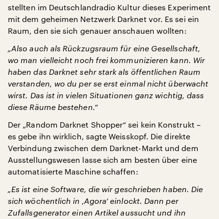
stellten im Deutschlandradio Kultur dieses Experiment
mit dem geheimen Netzwerk Darknet vor. Es sei ein
Raum, den sie sich genauer anschauen wollten:
„Also auch als Rückzugsraum für eine Gesellschaft,
wo man vielleicht noch frei kommunizieren kann. Wir
haben das Darknet sehr stark als öffentlichen Raum
verstanden, wo du per se erst einmal nicht überwacht
wirst. Das ist in vielen Situationen ganz wichtig, dass
diese Räume bestehen.“
Der „Random Darknet Shopper“ sei kein Konstrukt –
es gebe ihn wirklich, sagte Weisskopf. Die direkte
Verbindung zwischen dem Darknet-Markt und dem
Ausstellungswesen lasse sich am besten über eine
automatisierte Maschine schaffen:
„Es ist eine Software, die wir geschrieben haben. Die
sich wöchentlich in ‚Agora‘ einlockt. Dann per
Zufallsgenerator einen Artikel aussucht und ihn