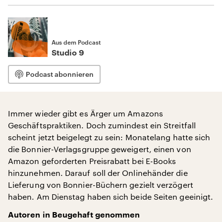
Aus dem Podcast
Studio 9
Podcast abonnieren
Immer wieder gibt es Ärger um Amazons
Geschäftspraktiken. Doch zumindest ein Streitfall
scheint jetzt beigelegt zu sein: Monatelang hatte sich
die Bonnier-Verlagsgruppe geweigert, einen von
Amazon geforderten Preisrabatt bei E-Books
hinzunehmen. Darauf soll der Onlinehänder die
Lieferung von Bonnier-Büchern gezielt verzögert
haben. Am Dienstag haben sich beide Seiten geeinigt.
Autoren in Beugehaft genommen