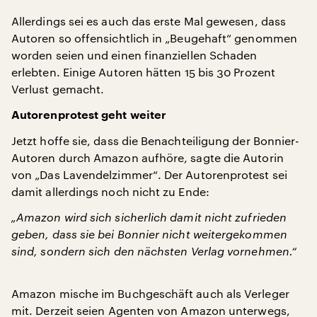
Allerdings sei es auch das erste Mal gewesen, dass
Autoren so offensichtlich in „Beugehaft“ genommen
worden seien und einen finanziellen Schaden
erlebten. Einige Autoren hätten 15 bis 30 Prozent
Verlust gemacht.
Autorenprotest geht weiter
Jetzt hoffe sie, dass die Benachteiligung der Bonnier-
Autoren durch Amazon aufhöre, sagte die Autorin
von „Das Lavendelzimmer“. Der Autorenprotest sei
damit allerdings noch nicht zu Ende:
„Amazon wird sich sicherlich damit nicht zufrieden
geben, dass sie bei Bonnier nicht weitergekommen
sind, sondern sich den nächsten Verlag vornehmen.“
Amazon mische im Buchgeschäft auch als Verleger
mit. Derzeit seien Agenten von Amazon unterwegs,