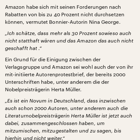
Amazon habe sich mit seinen Forderungen nach
Rabatten von bis zu 40 Prozent nicht durchsetzen
können, vermutet Bonnier-Autorin Nina George.
„Ich schätze, dass mehr als 30 Prozent sowieso auch
nicht statthaft wären und das Amazon das auch nicht
geschafft hat .“
Ein Grund für die Einigung zwischen der
Verlagsgruppe und Amazon sei wohl auch der von ihr
mit-initiierte Autorenprotestbrief, der bereits 2000
Unterschriften habe, unter anderem die der
Nobelpreisträgerin Herta Müller.
„Es ist ein Novum in Deutschland, dass inzwischen
auch schon 2000 Autoren, unter anderem auch die
Literaturnobelpreisträgerin Herta Müller ist jetzt auch
dabei, zusammengeschlossen haben, um
mitzumischen, mitzugestalten und zu sagen, bis
hierhin und nicht weiter.“