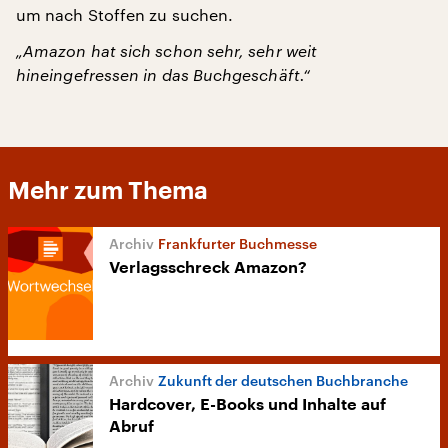
um nach Stoffen zu suchen.
„Amazon hat sich schon sehr, sehr weit
hineingefressen in das Buchgeschäft.“
Mehr zum Thema
Frankfurter Buchmesse
Verlagsschreck Amazon?
Zukunft der deutschen Buchbranche
Hardcover, E-Books und Inhalte auf
Abruf