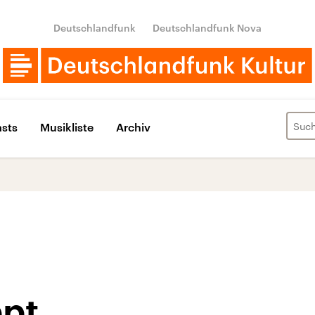
Deutschlandfunk
Deutschlandfunk Nova
sts
Musikliste
Archiv
pt