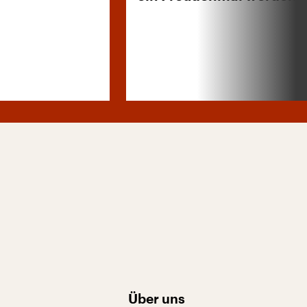
Über uns