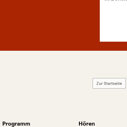
Zur Startseite
Programm
Hören