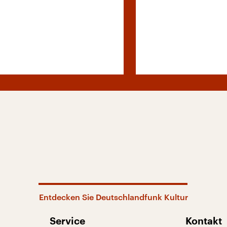
Entdecken Sie Deutschlandfunk Kultur
Service
Kontakt