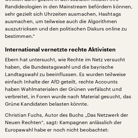
Randideologien in den Mainstream befördern können,
sehr gezielt sich Uhrzeiten ausmachen, Hashtags
ausmachen, um teilweise auch die Algorithmen
auszutricksen und den politischen Diskurs online zu
bestimmen.“
International vernetzte rechte Aktivisten
Ebern hat untersucht, wie Rechte im Netz versucht
haben, die Bundestagswahl und die bayrische
Landtagswahl zu beeinflussen. Es wurden teilweise
einfach Inhalte der AfD geteilt, rechte Accounts
haben Wahlmaterialen der Grünen verfälscht und
verbreitet, in Foren wurde nach Material gesucht, das
Grüne Kandidaten belasten könnte.
Christian Fuchs, Autor des Buchs „Das Netzwerk der
Neuen Rechten“, sagt: Kampagnen anlässlich der
Europawahl habe er noch nicht beobachtet: