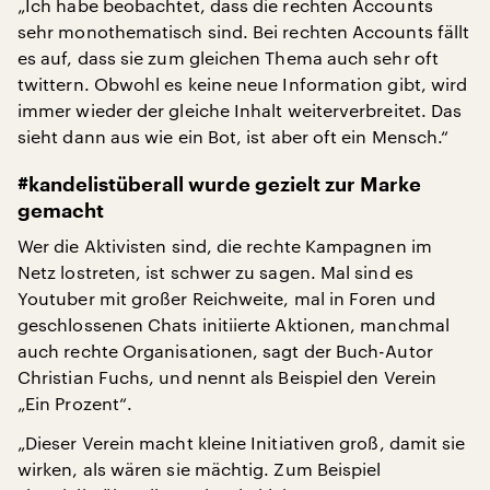
„Ich habe beobachtet, dass die rechten Accounts
sehr monothematisch sind. Bei rechten Accounts fällt
es auf, dass sie zum gleichen Thema auch sehr oft
twittern. Obwohl es keine neue Information gibt, wird
immer wieder der gleiche Inhalt weiterverbreitet. Das
sieht dann aus wie ein Bot, ist aber oft ein Mensch.“
#kandelistüberall wurde gezielt zur Marke
gemacht
Wer die Aktivisten sind, die rechte Kampagnen im
Netz lostreten, ist schwer zu sagen. Mal sind es
Youtuber mit großer Reichweite, mal in Foren und
geschlossenen Chats initiierte Aktionen, manchmal
auch rechte Organisationen, sagt der Buch-Autor
Christian Fuchs, und nennt als Beispiel den Verein
„Ein Prozent“.
„Dieser Verein macht kleine Initiativen groß, damit sie
wirken, als wären sie mächtig. Zum Beispiel