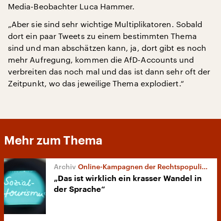
Media-Beobachter Luca Hammer.
„Aber sie sind sehr wichtige Multiplikatoren. Sobald
dort ein paar Tweets zu einem bestimmten Thema
sind und man abschätzen kann, ja, dort gibt es noch
mehr Aufregung, kommen die AfD-Accounts und
verbreiten das noch mal und das ist dann sehr oft der
Zeitpunkt, wo das jeweilige Thema explodiert.“
Mehr zum Thema
Online-Kampagnen der Rechtspopulisten
„Das ist wirklich ein krasser Wandel in
der Sprache“