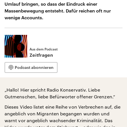
Umlauf bringen, so dass der Eindruck einer
Massenbewegung entsteht. Dafür reichen oft nur
wenige Accounts.
Aus dem Podcast
Zeitfragen
Podcast abonnieren
„Hallo! Hier spricht Radio Konservativ. Liebe
Gutmenschen, liebe Befürworter offener Grenzen.“
Dieses Video listet eine Reihe von Verbrechen auf, die
angeblich von Migranten begangen wurden und
warnt vor angeblich wachsender Kriminalität. Das