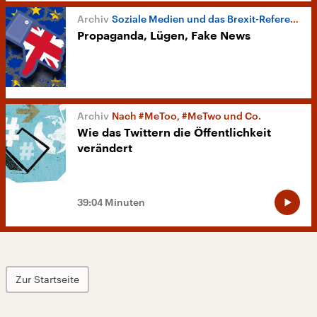
Soziale Medien und das Brexit-Referendum
Propaganda, Lügen, Fake News
Nach #MeToo, #MeTwo und Co.
Wie das Twittern die Öffentlichkeit
verändert
39:04 Minuten
Zur Startseite