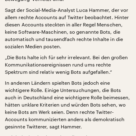
Sagt der Social-Media-Analyst Luca Hammer, der vor
allem rechte Accounts auf Twitter beobachtet. Hinter
diesen Accounts steckten in aller Regel Menschen,
keine Software-Maschinen, so genannte Bots, die
automatisch und tausendfach rechte Inhalte in die
sozialen Medien posten.
„Die Bots halte ich für sehr irrelevant. Bei den großen
Kommunikationsereignissen rund ums rechte
Spektrum sind relativ wenig Bots aufgefallen.“
In anderen Ländern spielten Bots jedoch eine
wichtigere Rolle. Einige Untersuchungen, die Bots
auch in Deutschland eine wichtigere Rolle beimessen,
hätten unklare Kriterien und würden Bots sehen, wo
keine Bots am Werk seien. Denn rechte Twitter-
Accounts kommunizierten anders als demokratisch
gesinnte Twitterer, sagt Hammer.