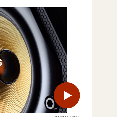
04:31 Minuten