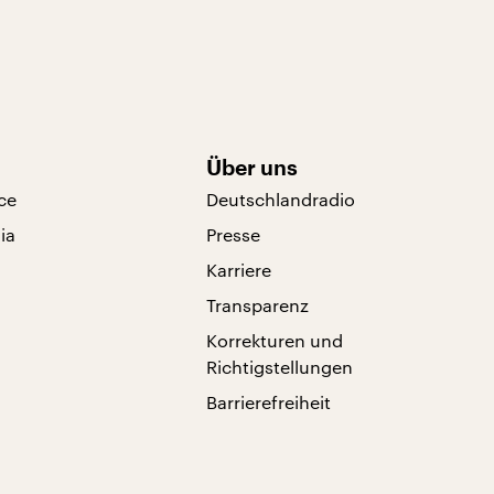
Über uns
ce
Deutschlandradio
ia
Presse
Karriere
Transparenz
Korrekturen und
Richtigstellungen
Barrierefreiheit