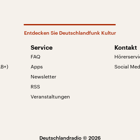
Entdecken Sie Deutschlandfunk Kultur
Service
Kontakt
FAQ
Hörerservi
AB+)
Apps
Social Med
Newsletter
RSS
Veranstaltungen
Deutschlandradio © 2026