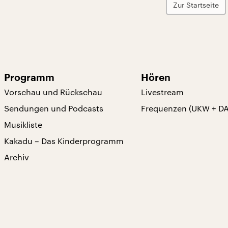
Zur Startseite
Programm
Hören
Vorschau und Rückschau
Livestream
Sendungen und Podcasts
Frequenzen (UKW + D
Musikliste
Kakadu – Das Kinderprogramm
Archiv