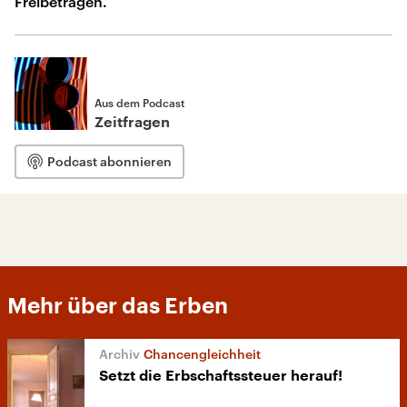
Freibeträgen.
Aus dem Podcast
Zeitfragen
Podcast abonnieren
Mehr über das Erben
Chancengleichheit
Setzt die Erbschaftssteuer herauf!