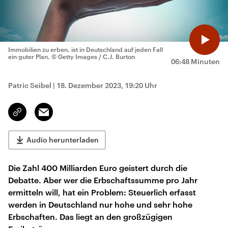
Immobilien zu erben, ist in Deutschland auf jeden Fall
ein guter Plan.
© Getty Images / C.J. Burton
06:48 Minuten
Patric Seibel
|
18. Dezember 2023, 19:20 Uhr
Email
Link
kopieren/teilen
Audio herunterladen
Die Zahl 400 Milliarden Euro geistert durch die
Debatte. Aber wer die Erbschaftssumme pro Jahr
ermitteln will, hat ein Problem: Steuerlich erfasst
werden in Deutschland nur hohe und sehr hohe
Erbschaften. Das liegt an den großzügigen