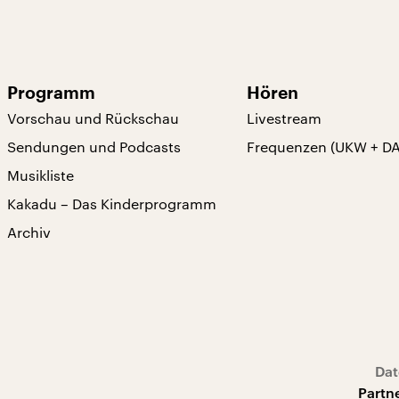
Programm
Hören
Vorschau und Rückschau
Livestream
Sendungen und Podcasts
Frequenzen (UKW + D
Musikliste
Kakadu – Das Kinderprogramm
Archiv
Dat
Partn