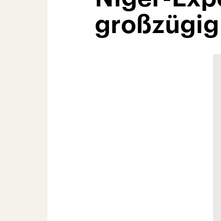
großzügig