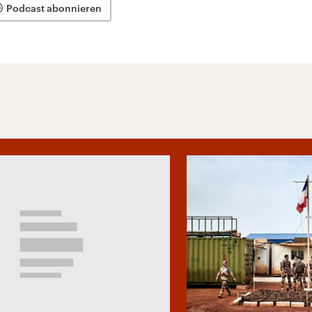
Podcast abonnieren