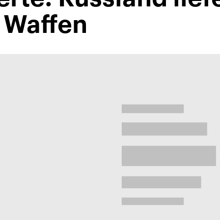
 Waffen