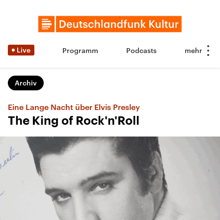
Live
Programm
Podcasts
Archiv
Eine Lange Nacht über Elvis Presley
The King of Rock'n'Roll