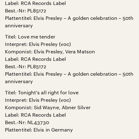
Label: RCA Records Label
Best.-Nr: PL85172
Plattentitel: Elvis Presley – A golden celebration – 50th
anniversary
Titel: Love me tender
Interpret: Elvis Presley (voc)
Komponist: Elvis Presley, Vera Matson
Label: RCA Records Label
Best.-Nr: PL85172
Plattentitel: Elvis Presley – A golden celebration – 50th
anniversary
Titel: Tonight's all right for love
Interpret: Elvis Presley (voc)
Komponist: Sid Wayne, Abner Silver
Label: RCA Records Label
Best.-Nr: NL43730
Plattentitel: Elvis in Germany