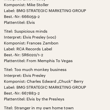
Komponist: Mike Stoller
Label: BMG STRATEGIC MARKETING GROUP
Best.-Nr: 666059-2
Plattentitel: Elvis
Titel: Suspicious minds
Interpret: Elvis Presley (voc)
Komponist: Frances Zambon
Label: RCA Records Label
Best.-Nr: SR6020/1-2
Plattentitel: From Memphis To Vegas
Titel: Too much monkey business
Interpret: Elvis Presley
Komponist: Charles Edward „Chuck“ Berry
Label: BMG STRATEGIC MARKETING GROUP
Best.-Nr: 667883-2
Plattentitel: Elvis by the Presleys
Titel: Stranger in my own home town