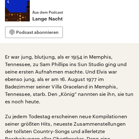
Aus dem Podcast
Lange Nacht
Podcast abonnieren
Er war jung, blutjung, als er 1954 in Memphis,
Tennessee, zu Sam Phillips ins Sun Studio ging und
seine ersten Aufnahmen machte. Und Elvis war
ebenso jung, als er am 16. August 1977 im
Badezimmer seiner Villa Graceland in Memphis,
Tennessee, starb. Den „König“ nannten sie ihn, sie tun
es noch heute.
Zu jedem Todestag erscheinen neue Kompilationen
seiner größten Hits, neueste Zusammenstellungen
der tollsten Country-Songs und allerletzte
Bearbeitungen aller Chartbreaker. Denn eine