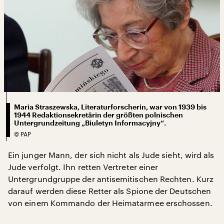
Maria Straszewska, Literaturforscherin, war von 1939 bis
1944 Redaktionsekretärin der größten polnischen
Untergrundzeitung „Biuletyn Informacyjny“.
©
PAP
Ein junger Mann, der sich nicht als Jude sieht, wird als
Jude verfolgt. Ihn retten Vertreter einer
Untergrundgruppe der antisemitischen Rechten. Kurz
darauf werden diese Retter als Spione der Deutschen
von einem Kommando der Heimatarmee erschossen.