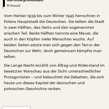
©
Gnauck
Vom Herbst 1939 bis zum Winter 1945 herrschten in
Polens Hauptstadt die Deutschen. Sie teilten die Stadt
in zwei Hälften, das Getto und den sogenannten
arischen Teil. Beide Hälften trennte eine Mauer, die
auch in den Köpfen vieler Menschen wuchs. Auf
beiden Seiten setzte man sich gegen den Terror der
Deutschen zur Wehr, doch gemeinsam kämpfte man
selten.
Die Lange Nacht erzählt von Alltag und Widerstand im
besetzten Warschau aus der Sicht unterschiedlicher
Protagonisten – und beleuchtet die Debatten, die sich
heute um dieses Kapitel der deutschen und
polnischen Geschichte ranken.