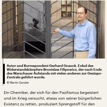
Autor und Korrespondent Gerhard Gnauck. Enkel des
Widerstandskämpfers Bronislaw Filipowicz, der nach Ende
des Warschauer Aufstands mit vielen anderen zur Gestapo-
Zentrale geführt wurde.
©
Martin Sander
Ein Chemiker, der sich für den Pazifismus begeistert
und im Krieg versucht, etwas von seiner bürgerlichen
Existenz zu retten, produziert Sprengstoff für den