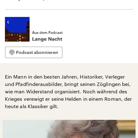
Aus dem Podcast
Lange Nacht
Podcast abonnieren
Ein Mann in den besten Jahren, Historiker, Verleger
und Pfadfinderausbilder, bringt seinen Zöglingen bei,
wie man Widerstand organisiert. Noch während des
Krieges verewigt er seine Helden in einem Roman, der
heute als Klassiker gilt.