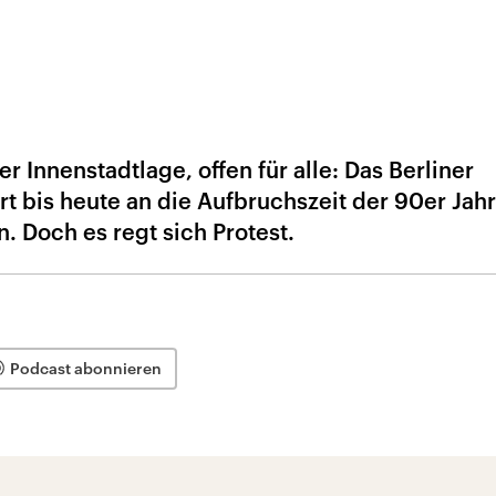
r Innenstadtlage, offen für alle: Das Berliner
t bis heute an die Aufbruchszeit der 90er Jah
. Doch es regt sich Protest.
Podcast abonnieren