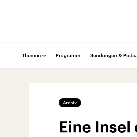
Themen
Programm
Sendungen & Podca
Archiv
Eine Insel