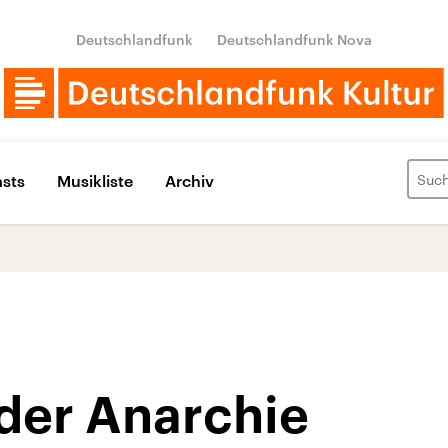
Deutschlandfunk
Deutschlandfunk Nova
sts
Musikliste
Archiv
 der Anarchie