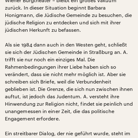
Wiener Burgtheater – bleibt ein großes Vakuum
zurück. In dieser Situation beginnt Barbara
Honigmann, die Jüdische Gemeinde zu besuchen, die
jüdische Religion zu entdecken und sich mit ihrer
jüdischen Herkunft zu befassen.
Als sie 1984 dann auch in den Westen geht, schließt
sie sich der Jüdischen Gemeinde in Straßburg an. A.
trifft sie nur noch ein einziges Mal. Die
Rahmenbedingungen ihrer Liebe haben sich so
verändert, dass sie nicht mehr möglich ist. Aber sie
schreiben sich Briefe, weil die Verbundenheit
geblieben ist. Die Grenze, die sich nun zwischen ihnen
auftut, ist jedoch das Judentum. A. versteht ihre
Hinwendung zur Religion nicht, findet sie peinlich und
unangemessen in einer Zeit, die das politische
Engagement erfordere.
Ein streitbarer Dialog, der nie geführt wurde, steht im