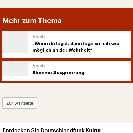
Mehr zum Thema
„Wenn du lügst, dann lüge so nah wie
möglich an der Wahrheit“
Stumme Ausgrenzung
Zur Startseite
Entdecken Sie Deutschlandfunk Kultur