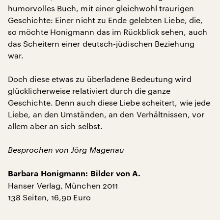
humorvolles Buch, mit einer gleichwohl traurigen
Geschichte: Einer nicht zu Ende gelebten Liebe, die,
so möchte Honigmann das im Rückblick sehen, auch
das Scheitern einer deutsch-jüdischen Beziehung
war.
Doch diese etwas zu überladene Bedeutung wird
glücklicherweise relativiert durch die ganze
Geschichte. Denn auch diese Liebe scheitert, wie jede
Liebe, an den Umständen, an den Verhältnissen, vor
allem aber an sich selbst.
Besprochen von Jörg Magenau
Barbara Honigmann: Bilder von A.
Hanser Verlag, München 2011
138 Seiten, 16,90 Euro