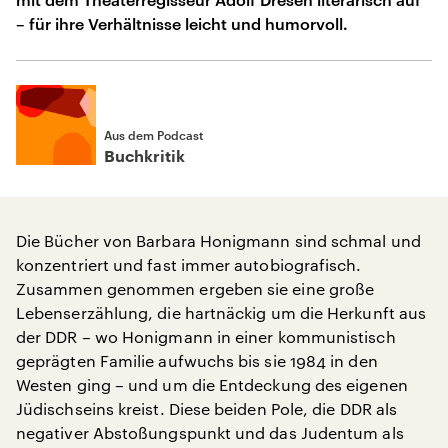
– für ihre Verhältnisse leicht und humorvoll.
Aus dem Podcast
Buchkritik
Die Bücher von Barbara Honigmann sind schmal und
konzentriert und fast immer autobiografisch.
Zusammen genommen ergeben sie eine große
Lebenserzählung, die hartnäckig um die Herkunft aus
der DDR – wo Honigmann in einer kommunistisch
geprägten Familie aufwuchs bis sie 1984 in den
Westen ging – und um die Entdeckung des eigenen
Jüdischseins kreist. Diese beiden Pole, die DDR als
negativer Abstoßungspunkt und das Judentum als