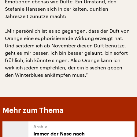
Emotionen ebenso wie Düfte. Ein Umstand, den
Stefanie Hanssen sich in der kalten, dunklen
Jahreszeit zunutze macht:
„Mir persönlich ist es so gegangen, dass der Duft von
Orange eine euphorisierende Wirkung erzeugt hat.
Und seitdem ich ab November diesen Duft benutze,
geht es mir besser. Ich bin besser gelaunt, bin sofort
fröhlich, ich könnte singen. Also Orange kann ich
wirklich jedem empfehlen, der ein bisschen gegen
den Winterblues ankämpfen muss.“
Mehr zum Thema
Immer der Nase nach