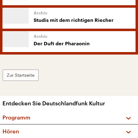
Studis mit dem richtigen Riecher
Der Duft der Pharaonin
Zur Startseite
Entdecken Sie Deutschlandfunk Kultur
Programm
Vorschau und Rückschau
Hören