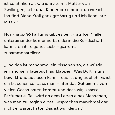
ist so ähnlich alt wie ich: 42, 43. Mutter von
Zwillingen, sehr spät Kinder bekommen, so wie ich.
Ich find Diana Krall ganz großartig und ich liebe ihre
Musik!“
Nur knapp 30 Parfums gibt es bei „Frau Toni“, alle
untereinander kombinierbar, denn die Kundschaft
kann sich ihr eigenes Lieblingsaroma
zusammenstellen:
„Und das ist manchmal ein bisschen so, als würde
jemand sein Tagebuch aufklappen. Was Duft in uns
bewirkt und auslösen kann – das ist unglaublich. Es ist
ein bisschen so, dass man hinter das Geheimnis von
vielen Geschichten kommt und dass wir, unsere
Parfumerie, Teil wird an dem Leben eines Menschen,
was man zu Beginn eines Gespräches manchmal gar
nicht erwartet hätte. Das ist wunderbar.“