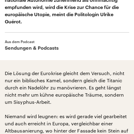
empfunden wird, wird die Krise zur Chance für die
europäische Utopie, meint die Politologin Ulrike
Guérot.
Aus dem Podcast
Sendungen & Podcasts
Die Lösung der Eurokrise gleicht dem Versuch, nicht
nur ein biblisches Kamel, sondern gleich die Titanic
durch ein Nadelöhr zu manövrieren. Es geht längst
nicht mehr um kühne europäische Träume, sondern
um Sisyphus-Arbeit.
Niemand wird leugnen: es wird gerade viel gearbeitet
und auch erreicht in Europa, vergleichbar einer
Altbausanierung, wo hinter der Fassade kein Stein auf