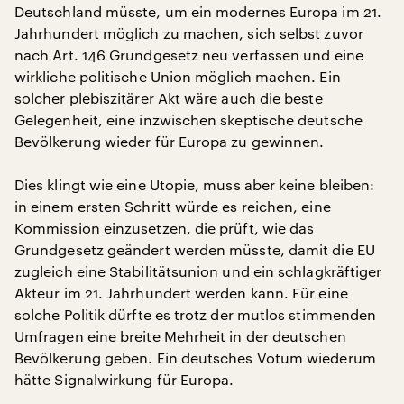
Deutschland müsste, um ein modernes Europa im 21.
Jahrhundert möglich zu machen, sich selbst zuvor
nach Art. 146 Grundgesetz neu verfassen und eine
wirkliche politische Union möglich machen. Ein
solcher plebiszitärer Akt wäre auch die beste
Gelegenheit, eine inzwischen skeptische deutsche
Bevölkerung wieder für Europa zu gewinnen.
Dies klingt wie eine Utopie, muss aber keine bleiben:
in einem ersten Schritt würde es reichen, eine
Kommission einzusetzen, die prüft, wie das
Grundgesetz geändert werden müsste, damit die EU
zugleich eine Stabilitätsunion und ein schlagkräftiger
Akteur im 21. Jahrhundert werden kann. Für eine
solche Politik dürfte es trotz der mutlos stimmenden
Umfragen eine breite Mehrheit in der deutschen
Bevölkerung geben. Ein deutsches Votum wiederum
hätte Signalwirkung für Europa.