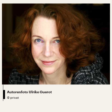
Autorenfoto Ulrike Guerot
©
privat