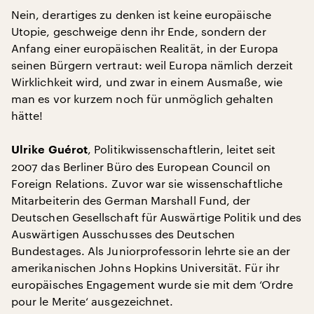
Nein, derartiges zu denken ist keine europäische
Utopie, geschweige denn ihr Ende, sondern der
Anfang einer europäischen Realität, in der Europa
seinen Bürgern vertraut: weil Europa nämlich derzeit
Wirklichkeit wird, und zwar in einem Ausmaße, wie
man es vor kurzem noch für unmöglich gehalten
hätte!
, Politikwissenschaftlerin, leitet seit
Ulrike Guérot
2007 das Berliner Büro des European Council on
Foreign Relations. Zuvor war sie wissenschaftliche
Mitarbeiterin des German Marshall Fund, der
Deutschen Gesellschaft für Auswärtige Politik und des
Auswärtigen Ausschusses des Deutschen
Bundestages. Als Juniorprofessorin lehrte sie an der
amerikanischen Johns Hopkins Universität. Für ihr
europäisches Engagement wurde sie mit dem ‘Ordre
pour le Merite‘ ausgezeichnet.