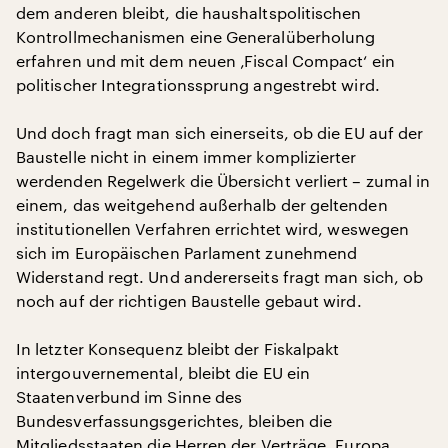
dem anderen bleibt, die haushaltspolitischen
Kontrollmechanismen eine Generalüberholung
erfahren und mit dem neuen ‚Fiscal Compact‘ ein
politischer Integrationssprung angestrebt wird.
Und doch fragt man sich einerseits, ob die EU auf der
Baustelle nicht in einem immer komplizierter
werdenden Regelwerk die Übersicht verliert – zumal in
einem, das weitgehend außerhalb der geltenden
institutionellen Verfahren errichtet wird, weswegen
sich im Europäischen Parlament zunehmend
Widerstand regt. Und andererseits fragt man sich, ob
noch auf der richtigen Baustelle gebaut wird.
In letzter Konsequenz bleibt der Fiskalpakt
intergouvernemental, bleibt die EU ein
Staatenverbund im Sinne des
Bundesverfassungsgerichtes, bleiben die
Mitgliedsstaaten die Herren der Verträge, Europa