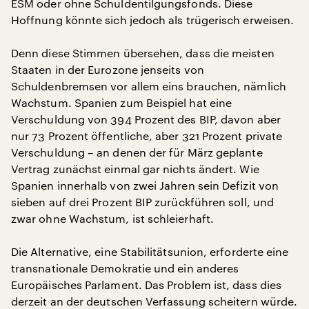
ESM oder ohne Schuldentilgungsfonds. Diese
Hoffnung könnte sich jedoch als trügerisch erweisen.
Denn diese Stimmen übersehen, dass die meisten
Staaten in der Eurozone jenseits von
Schuldenbremsen vor allem eins brauchen, nämlich
Wachstum. Spanien zum Beispiel hat eine
Verschuldung von 394 Prozent des BIP, davon aber
nur 73 Prozent öffentliche, aber 321 Prozent private
Verschuldung – an denen der für März geplante
Vertrag zunächst einmal gar nichts ändert. Wie
Spanien innerhalb von zwei Jahren sein Defizit von
sieben auf drei Prozent BIP zurückführen soll, und
zwar ohne Wachstum, ist schleierhaft.
Die Alternative, eine Stabilitätsunion, erforderte eine
transnationale Demokratie und ein anderes
Europäisches Parlament. Das Problem ist, dass dies
derzeit an der deutschen Verfassung scheitern würde.