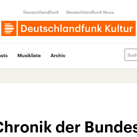
Deutschlandfunk
Deutschlandfunk Nova
sts
Musikliste
Archiv
Chronik der Bunde