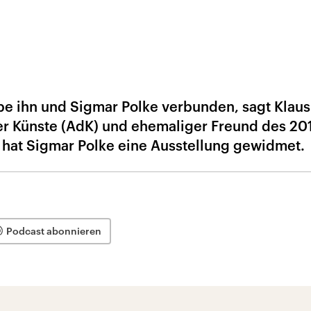
abe ihn und Sigmar Polke verbunden, sagt Klaus
er Künste (AdK) und ehemaliger Freund des 20
r hat Sigmar Polke eine Ausstellung gewidmet.
Podcast abonnieren