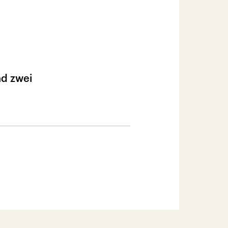
nd zwei