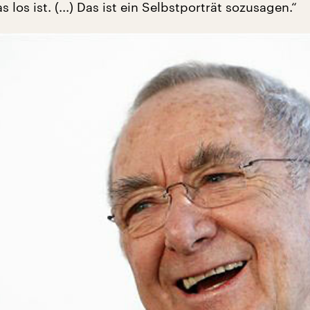
 los ist. (...) Das ist ein Selbstporträt sozusagen.“