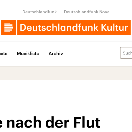
Deutschlandfunk
Deutschlandfunk Nova
sts
Musikliste
Archiv
 nach der Flut