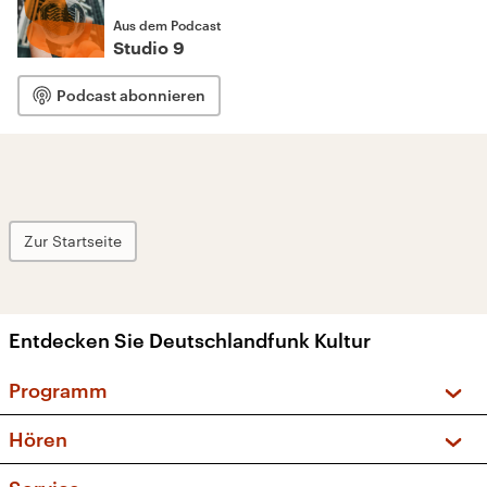
Aus dem Podcast
Studio 9
Podcast abonnieren
Zur Startseite
Entdecken Sie Deutschlandfunk Kultur
Programm
Vorschau und Rückschau
Hören
Sendungen und Podcasts
Livestream