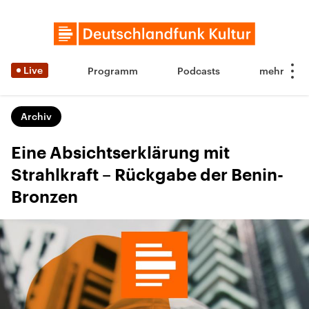
Live
Programm
Podcasts
Archiv
Eine Absichtserklärung mit
Strahlkraft – Rückgabe der Benin-
Bronzen