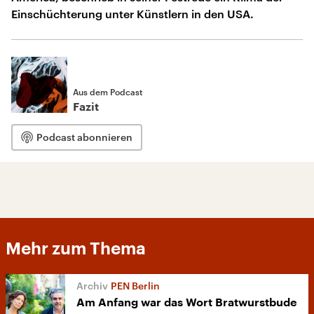
Einschüchterung unter Künstlern in den USA.
Aus dem Podcast
Fazit
Podcast abonnieren
Mehr zum Thema
PEN Berlin
Am Anfang war das Wort Bratwurstbude