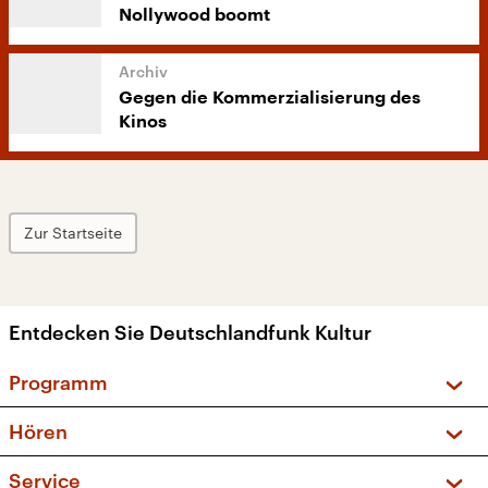
Nollywood boomt
Gegen die Kommerzialisierung des
Kinos
Zur Startseite
Entdecken Sie Deutschlandfunk Kultur
Programm
Vorschau und Rückschau
Hören
Sendungen und Podcasts
Livestream
Service