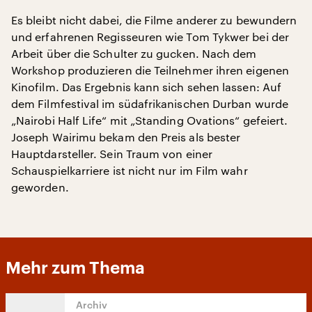
Es bleibt nicht dabei, die Filme anderer zu bewundern
und erfahrenen Regisseuren wie Tom Tykwer bei der
Arbeit über die Schulter zu gucken. Nach dem
Workshop produzieren die Teilnehmer ihren eigenen
Kinofilm. Das Ergebnis kann sich sehen lassen: Auf
dem Filmfestival im südafrikanischen Durban wurde
„Nairobi Half Life“ mit „Standing Ovations“ gefeiert.
Joseph Wairimu bekam den Preis als bester
Hauptdarsteller. Sein Traum von einer
Schauspielkarriere ist nicht nur im Film wahr
geworden.
Mehr zum Thema