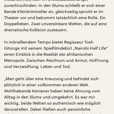
zurechtzufinden: In den Slums schließt er sich einer
Bande Kleinkrimineller an, gleichzeitig spricht er im
Theater vor und bekommt tatsächlich eine Rolle. Ein
Doppelleben. Zwei unvereinbare Welten, die auf eine
dramatische Kollision zusteuern.
In mitreißendem Tempo bietet Regisseur Tosh
Gitonga mit seinem Spielfilmdebüt „Nairobi Half Life“
einen Einblick in die Realität der afrikanischen
Metropole. Zwischen Reichtum und Armut, Hoffnung
und Verzweiflung, Leben und Tod.
„Man geht über eine Kreuzung und befindet sich
plötzlich in einer vollkommen anderen Welt.
Wohlhabende Kenianer haben keine Ahnung vom
Alltag in den Slums und umgekehrt. Es war mir
wichtig, beide Welten so authentisch wie möglich
darzustellen. Dabei fließen auch persönliche