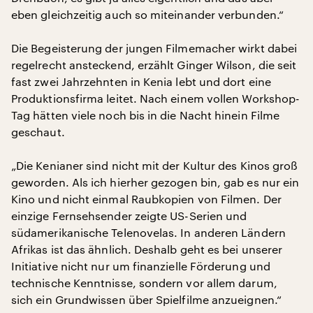
eben gleichzeitig auch so miteinander verbunden.“
Die Begeisterung der jungen Filmemacher wirkt dabei
regelrecht ansteckend, erzählt Ginger Wilson, die seit
fast zwei Jahrzehnten in Kenia lebt und dort eine
Produktionsfirma leitet. Nach einem vollen Workshop-
Tag hätten viele noch bis in die Nacht hinein Filme
geschaut.
„Die Kenianer sind nicht mit der Kultur des Kinos groß
geworden. Als ich hierher gezogen bin, gab es nur ein
Kino und nicht einmal Raubkopien von Filmen. Der
einzige Fernsehsender zeigte US-Serien und
südamerikanische Telenovelas. In anderen Ländern
Afrikas ist das ähnlich. Deshalb geht es bei unserer
Initiative nicht nur um finanzielle Förderung und
technische Kenntnisse, sondern vor allem darum,
sich ein Grundwissen über Spielfilme anzueignen.“