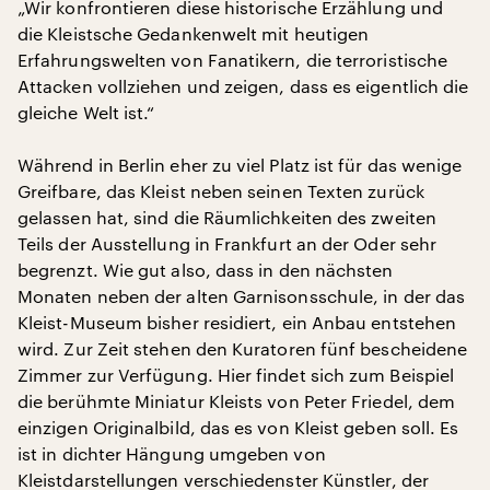
„Wir konfrontieren diese historische Erzählung und
die Kleistsche Gedankenwelt mit heutigen
Erfahrungswelten von Fanatikern, die terroristische
Attacken vollziehen und zeigen, dass es eigentlich die
gleiche Welt ist.“
Während in Berlin eher zu viel Platz ist für das wenige
Greifbare, das Kleist neben seinen Texten zurück
gelassen hat, sind die Räumlichkeiten des zweiten
Teils der Ausstellung in Frankfurt an der Oder sehr
begrenzt. Wie gut also, dass in den nächsten
Monaten neben der alten Garnisonsschule, in der das
Kleist-Museum bisher residiert, ein Anbau entstehen
wird. Zur Zeit stehen den Kuratoren fünf bescheidene
Zimmer zur Verfügung. Hier findet sich zum Beispiel
die berühmte Miniatur Kleists von Peter Friedel, dem
einzigen Originalbild, das es von Kleist geben soll. Es
ist in dichter Hängung umgeben von
Kleistdarstellungen verschiedenster Künstler, der