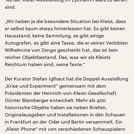
sind.
„Wir haben ja die besondere Situation bei Kleist, dass
er selbst kaum etwas hinterlassen hat. Es gibt keinen
Hausstand, keine Sammlung, es gibt einige
Autografen, es gibt eine Tasse, die er seiner Verlobten
Wilhelmine von Zenge geschenkt hat, das ist kein
reicher Objektbestand. Das, was wir als Kleists
Reichtum haben sind, seine Texte.“
Der Kurator Stefan Iglhaut hat die Doppel-Ausstellung
„Krise und Experiment“ gemeinsam mit dem
Präsidenten der Heinrich-von-Kleist-Gesellschaft
Günter Blamberger entwickelt. Mehr als 400
historische Objekte haben sie neben Briefen,
Originalausgaben und Installationen in den Schauen
in Frankfurt an der Oder und Berlin versammelt. Ein
„Kleist-Phone“ mit von verschiedenen Schauspielern