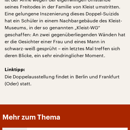
seines Freitodes in der Familie von Kleist umstritten.
Eine gelungene Inszenierung dieses Doppel-Suizids
hat ein Schüler in einem Nachbargebäude des Kleist-
Museums, in der so genannten „Kleist-WG“
geschaffen: An zwei gegenüberliegenden Wänden hat
er die Gesichter einer Frau und eines Mann in
schwarz-weiß gesprüht – ein letztes Mal treffen sich
deren Blicke, ein sehr eindringlicher Moment.
Linktipp:
Die Doppelausstellung findet in Berlin und Frankfurt
(Oder) statt.
Mehr zum Thema