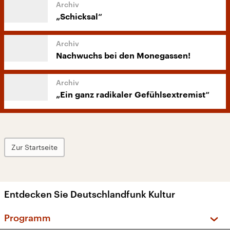
„Schicksal“
Nachwuchs bei den Monegassen!
„Ein ganz radikaler Gefühlsextremist“
Zur Startseite
Entdecken Sie Deutschlandfunk Kultur
Programm